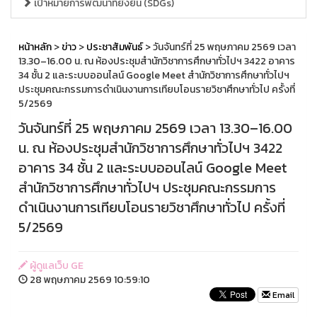
เป้าหมายการพัฒนาที่ยั่งยืน (SDGs)
หน้าหลัก
>
ข่าว
>
ประชาสัมพันธ์
> วันจันทร์ที่ 25 พฤษภาคม 2569 เวลา
13.30–16.00 น. ณ ห้องประชุมสำนักวิชาการศึกษาทั่วไปฯ 3422 อาคาร
34 ชั้น 2 และระบบออนไลน์ Google Meet สำนักวิชาการศึกษาทั่วไปฯ
ประชุมคณะกรรมการดำเนินงานการเทียบโอนรายวิชาศึกษาทั่วไป ครั้งที่
5/2569
วันจันทร์ที่ 25 พฤษภาคม 2569 เวลา 13.30–16.00
น. ณ ห้องประชุมสำนักวิชาการศึกษาทั่วไปฯ 3422
อาคาร 34 ชั้น 2 และระบบออนไลน์ Google Meet
สำนักวิชาการศึกษาทั่วไปฯ ประชุมคณะกรรมการ
ดำเนินงานการเทียบโอนรายวิชาศึกษาทั่วไป ครั้งที่
5/2569
ผู้ดูแลเว็บ GE
28 พฤษภาคม 2569 10:59:10
Email