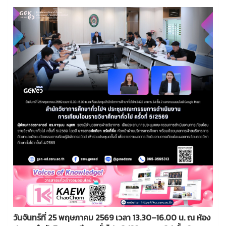
วันจันทร์ที่ 25 พฤษภาคม 2569 เวลา 13.30–16.00 น. ณ ห้อง