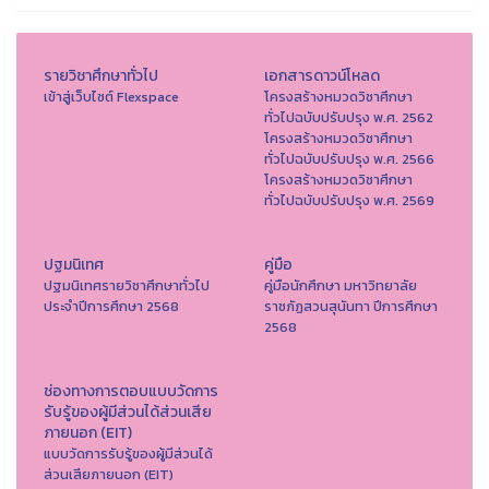
รายวิชาศึกษาทั่วไป
เอกสารดาวน์โหลด
เข้าสู่เว็บไซต์ Flexspace
โครงสร้างหมวดวิชาศึกษา
ทั่วไปฉบับปรับปรุง พ.ศ. 2562
โครงสร้างหมวดวิชาศึกษา
ทั่วไปฉบับปรับปรุง พ.ศ. 2566
โครงสร้างหมวดวิชาศึกษา
ทั่วไปฉบับปรับปรุง พ.ศ. 2569
ปฐมนิเทศ
คู่มือ
ปฐมนิเทศรายวิชาศึกษาทั่วไป
คู่มือนักศึกษา มหาวิทยาลัย
ประจำปีการศึกษา 2568
ราชภัฏสวนสุนันทา ปีการศึกษา
2568
ช่องทางการตอบแบบวัดการ
รับรู้ของผู้มีส่วนได้ส่วนเสีย
ภายนอก (EIT)
แบบวัดการรับรู้ของผู้มีส่วนได้
ส่วนเสียภายนอก (EIT)