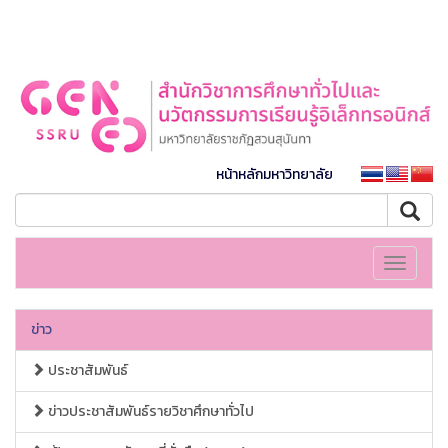
หน้าหลักมหาวิทยาลัย
Toggle
navigati
ข่าว
ประชาสัมพันธ์
ข่าวประชาสัมพันธ์รายวิชาศึกษาทั่วไป