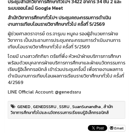
ประชุมสำนักวิชาการศึกษาทั่วไปฯ 3422 อาคาร 34 ชั้น 2 และ
ระบบออนไลน์ Google Meet
สำนักวิชาการศึกษาทั่วไปฯ ประชุมคณะกรรมการดำเนิน
งานการเทียบโอนรายวิชาศึกษาทั่วไป ครั้งที่ 5/2569
ผู้ช่วยศาสตราจารย์ ดร.จารุมน หนูคง รองผู้อำนวยการฝ่าย
วิชาการ เป็นประธานการประชุมคณะกรรมการดำเนินงานการ
เทียบโอนรายวิชาศึกษาทั่วไป ครั้งที่ 5/2569
โดยมี นางสาวภัททิยา ตรัยที่พึ่ง หัวหน้าฝ่ายบริการการศึกษา
พร้อมด้วยบุคลากรฝ่ายบริการการศึกษาและฝ่ายนวัตกรรมการ
เรียนรู้อิเล็กทรอนิกส์ เข้าร่วมประชุมครั้งนี้ เพื่อรายงานผลการ
ดำเนินงานการเทียบโอนผลการเรียนรายวิชาศึกษาทั่วไป ครั้งที่
4/2569
LINE Official Account: @genedssru
GENED
,
GENEDSSRU
,
SSRU
,
SuanSunandha
,
สำนัก
วิชาการศึกษาทั่วไปและนวัตกรรมการเรียยนรู้อิเล็กทรอนิกส์
Email