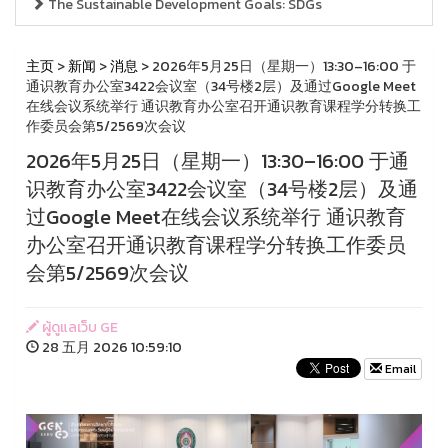
The Sustainable Development Goals: SDGs
主页
>
新闻
>
消息
> 2026年5月25日（星期一）13:30–16:00 于
通识教育办公室3422会议室（34号楼2层）及通过Google Meet
在线会议系统举行 通识教育办公室召开通识教育课程学分转换工
作委员会第5/2569次会议
2026年5月25日（星期一）13:30–16:00 于通
识教育办公室3422会议室（34号楼2层）及通
过Google Meet在线会议系统举行 通识教育
办公室召开通识教育课程学分转换工作委员
会第5/2569次会议
ผู้ดูแลเว็บ GE
28 五月 2026 10:59:10
Email