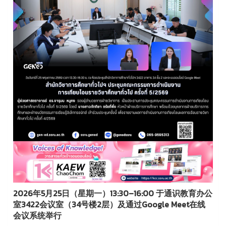
2026年5月25日（星期一）13:30–16:00 于通识教育办公
室3422会议室（34号楼2层）及通过Google Meet在线
会议系统举行