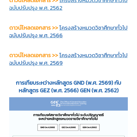
ดาวน์โหลดเอกสาร >>
โครงสร้างหมวดวิชาศึกษาทั่วไป
ฉบับปรับปรุง พ.ศ. 2562
ดาวน์โหลดเอกสาร >>
โครงสร้างหมวดวิชาศึกษาทั่วไป
ฉบับปรับปรุง พ.ศ. 2566
ดาวน์โหลดเอกสาร >>
โครงสร้างหมวดวิชาศึกษาทั่วไป
ฉบับปรับปรุง พ.ศ. 2569
การเทียบระหว่างหลักสูตร GND (พ.ศ. 2569) กับ
หลักสูตร GEZ (พ.ศ. 2566) GEN (พ.ศ. 2562)