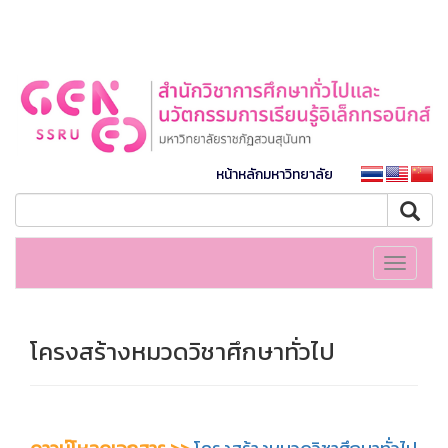
หน้าหลักมหาวิทยาลัย
Toggle
navigati
โครงสร้างหมวดวิชาศึกษาทั่วไป