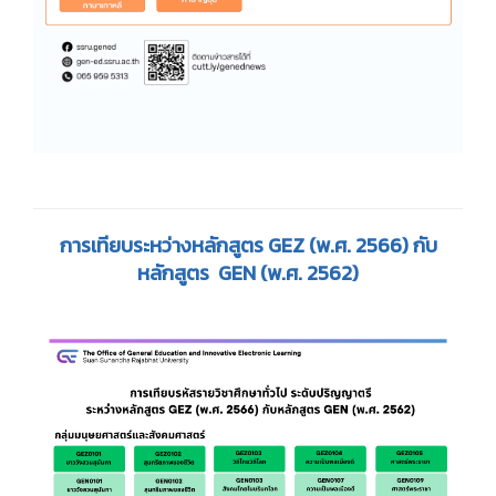
การเทียบระหว่างหลักสูตร
GEZ (พ.ศ. 2566)
กับ
หลักสูตร
GEN (พ.ศ. 2562)