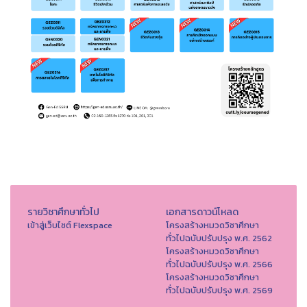
รายวิชาศึกษาทั่วไป
เอกสารดาวน์โหลด
เข้าสู่เว็บไซต์ Flexspace
โครงสร้างหมวดวิชาศึกษา
ทั่วไปฉบับปรับปรุง พ.ศ. 2562
โครงสร้างหมวดวิชาศึกษา
ทั่วไปฉบับปรับปรุง พ.ศ. 2566
โครงสร้างหมวดวิชาศึกษา
ทั่วไปฉบับปรับปรุง พ.ศ. 2569