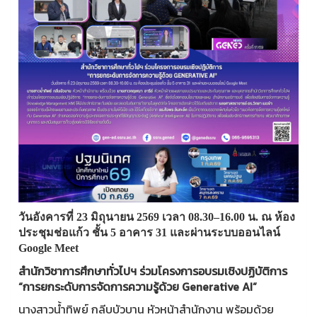
วันอังคารที่ 23 มิถุนายน 2569 เวลา 08.30–16.00 น. ณ ห้อง
ประชุมช่อแก้ว ชั้น 5 อาคาร 31 และผ่านระบบออนไลน์
Google Meet
สำนักวิชาการศึกษาทั่วไปฯ ร่วมโครงการอบรมเชิงปฏิบัติการ
“การยกระดับการจัดการความรู้ด้วย Generative AI”
นางสาวน้ำทิพย์ กลีบบัวบาน หัวหน้าสำนักงาน พร้อมด้วย