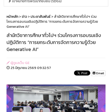
เป้าหมายการพัฒนาที่ยั่งยืน (SDGs)
หน้าหลัก
>
ข่าว
>
ประชาสัมพันธ์
> สำนักวิชาการศึกษาทั่วไปฯ ร่วม
โครงการอบรมเชิงปฏิบัติการ “การยกระดับการจัดการความรู้ด้วย
Generative AI”
สำนักวิชาการศึกษาทั่วไปฯ ร่วมโครงการอบรมเชิง
ปฏิบัติการ “การยกระดับการจัดการความรู้ด้วย
Generative AI”
ผู้ดูแลเว็บ GE
25 มิถุนายน 2569 09:32:57
Email