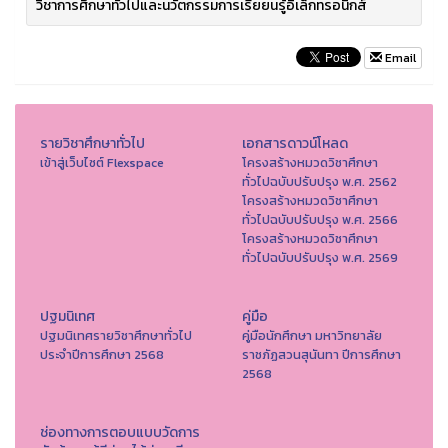
วิชาการศึกษาทั่วไปและนวัตกรรมการเรียยนรู้อิเล็กทรอนิกส์
Email
รายวิชาศึกษาทั่วไป
เอกสารดาวน์โหลด
เข้าสู่เว็บไซต์ Flexspace
โครงสร้างหมวดวิชาศึกษา
ทั่วไปฉบับปรับปรุง พ.ศ. 2562
โครงสร้างหมวดวิชาศึกษา
ทั่วไปฉบับปรับปรุง พ.ศ. 2566
โครงสร้างหมวดวิชาศึกษา
ทั่วไปฉบับปรับปรุง พ.ศ. 2569
ปฐมนิเทศ
คู่มือ
ปฐมนิเทศรายวิชาศึกษาทั่วไป
คู่มือนักศึกษา มหาวิทยาลัย
ประจำปีการศึกษา 2568
ราชภัฏสวนสุนันทา ปีการศึกษา
2568
ช่องทางการตอบแบบวัดการ