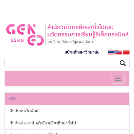
หน้าหลักมหาวิทยาลัย
Toggle
navigati
ข่าว
ประชาสัมพันธ์
ข่าวประชาสัมพันธ์รายวิชาศึกษาทั่วไป