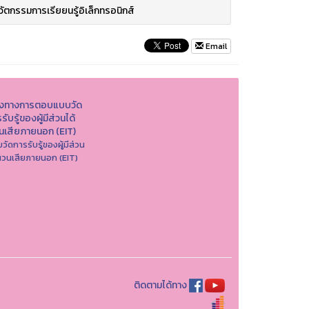
วัตกรรมการเรียยนรู้อิเล็กทรอนิกส์
Email
องทางการตอบแบบวัด
รับรู้ของผู้มีส่วนได้
วนเสียภายนอก (EIT)
วัดการรับรู้ของผู้มีส่วน
ส่วนเสียภายนอก (EIT)
ติดตามได้ทาง