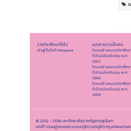
G
รายวิชาศึกษาทั่วไป
เอกสารดาวน์โหลด
เข้าสู่เว็บไซต์ Flexspace
โครงสร้างหมวดวิชาศึกษ
ทั่วไปฉบับปรับปรุง พ.ศ.
2562
โครงสร้างหมวดวิชาศึกษ
ทั่วไปฉบับปรับปรุง พ.ศ.
2566
โครงสร้างหมวดวิชาศึกษ
ทั่วไปฉบับปรับปรุง พ.ศ.
2569
© 2012 - 2016 มหาวิทยาลัยราชภัฏสวนสุนันทา
เลขที่ 1 ถนนอู่ทองนอก แขวงดุสิต เขตดุสิต กรุงเทพมหาน