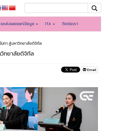
แหล่งเผยแพร่ข้อมูล
ITA
ติดต่อเรา
า สู่มหาวิทยาลัยดิจิทัล
ิทยาลัยดิจิทัล
Email