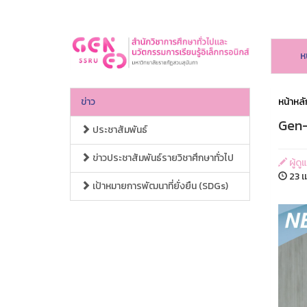
ห
ข่าว
หน้าหลั
Gen-
ประชาสัมพันธ์
ข่าวประชาสัมพันธ์รายวิชาศึกษาทั่วไป
ผู้ดู
23 เ
เป้าหมายการพัฒนาที่ยั่งยืน (SDGs)