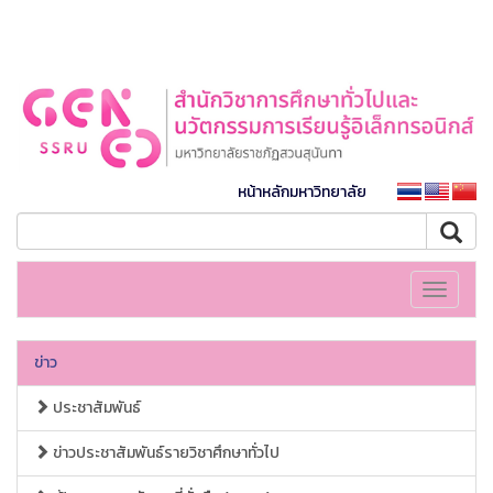
หน้าหลักมหาวิทยาลัย
Toggle
navigati
ข่าว
ประชาสัมพันธ์
ข่าวประชาสัมพันธ์รายวิชาศึกษาทั่วไป