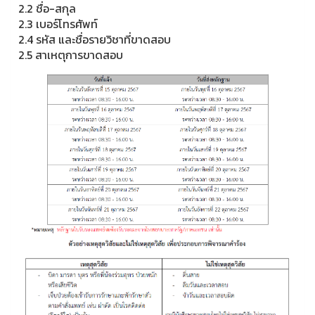
2.2 ชื่อ-สกุล
2.3 เบอร์โทรศัพท์
2.4 รหัส และชื่อรายวิชาที่ขาดสอบ
2.5 สาเหตุการขาดสอบ