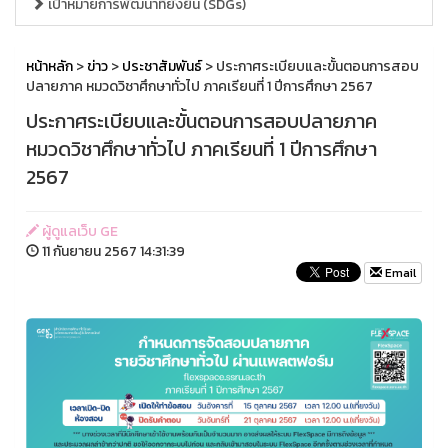
เป้าหมายการพัฒนาที่ยั่งยืน (SDGs)
หน้าหลัก
>
ข่าว
>
ประชาสัมพันธ์
> ประกาศระเบียบและขั้นตอนการสอบ
ปลายภาค หมวดวิชาศึกษาทั่วไป ภาคเรียนที่ 1 ปีการศึกษา 2567
ประกาศระเบียบและขั้นตอนการสอบปลายภาค
หมวดวิชาศึกษาทั่วไป ภาคเรียนที่ 1 ปีการศึกษา
2567
ผู้ดูแลเว็บ GE
11 กันยายน 2567 14:31:39
Email