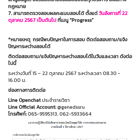
กฎหมาย
7. สามารถตรวจสอบผลคะแนนสอบได้ ตั้งแต่
วันอังคารที่ 22
ตุลาคม 2567 เป็นต้นไป
ที่เมนู "Progress"
*หมายเหตุ กรณีพบปัญหาในการสอบ
ติดต่อสอบถาม/แจ้ง
ปัญหาระหว่างสอบได้
ติดต่อสอบถาม/แจ้งปัญหาระหว่างสอบได้ในวันและเวลา ดังต่อ
ไปนี้
ระหว่างวันที่ 15 – 22 ตุลาคม 2567 ระหว่างเวลา 08.30 -
16.00 น.
ช่องทางการติดต่อ
Line Openchat
ประจำรายวิชา
Line Official Account:
@genedssru
โทรศัพท์:
065-9595313, 062-5933664