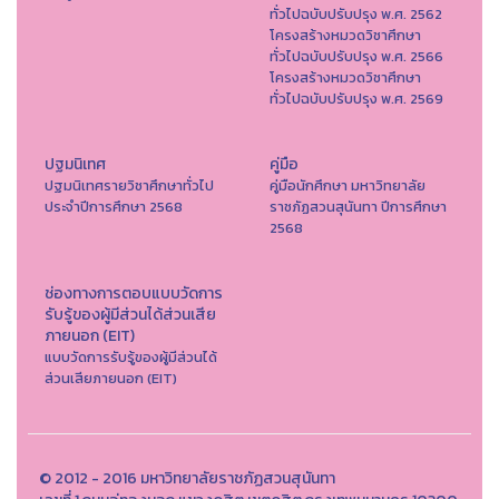
ทั่วไปฉบับปรับปรุง พ.ศ. 2562
โครงสร้างหมวดวิชาศึกษา
ทั่วไปฉบับปรับปรุง พ.ศ. 2566
โครงสร้างหมวดวิชาศึกษา
ทั่วไปฉบับปรับปรุง พ.ศ. 2569
ปฐมนิเทศ
คู่มือ
ปฐมนิเทศรายวิชาศึกษาทั่วไป
คู่มือนักศึกษา มหาวิทยาลัย
ประจำปีการศึกษา 2568
ราชภัฏสวนสุนันทา ปีการศึกษา
2568
ช่องทางการตอบแบบวัดการ
รับรู้ของผู้มีส่วนได้ส่วนเสีย
ภายนอก (EIT)
แบบวัดการรับรู้ของผู้มีส่วนได้
ส่วนเสียภายนอก (EIT)
© 2012 - 2016 มหาวิทยาลัยราชภัฏสวนสุนันทา