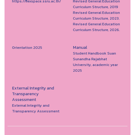
https://flexspace.ssru.ac.th/
Revised General Education
Curriculum Structure, 2019
Revised General Education
Curriculum Structure, 2023.
Revised General Education
Curriculum Structure, 2026.
Manual
Orientation 2025
Student Handbook Suan
Sunandha Rajabhat
University, academic year
2025
External Integrity and
Transparency
Assessment
External Integrity and
Transparency Assessment