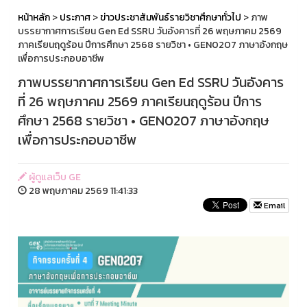
หน้าหลัก
>
ประกาศ
>
ข่าวประชาสัมพันธ์รายวิชาศึกษาทั่วไป
> ภาพ
บรรยากาศการเรียน Gen Ed SSRU วันอังคารที่ 26 พฤษภาคม 2569
ภาคเรียนฤดูร้อน ปีการศึกษา 2568 รายวิชา • GEN0207 ภาษาอังกฤษ
เพื่อการประกอบอาชีพ
ภาพบรรยากาศการเรียน Gen Ed SSRU วันอังคาร
ที่ 26 พฤษภาคม 2569 ภาคเรียนฤดูร้อน ปีการ
ศึกษา 2568 รายวิชา • GEN0207 ภาษาอังกฤษ
เพื่อการประกอบอาชีพ
ผู้ดูแลเว็บ GE
28 พฤษภาคม 2569 11:41:33
Email