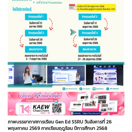
ภาพบรรยากาศการเรียน Gen Ed SSRU วันอังคารที่ 26
พฤษภาคม 2569 ภาคเรียนฤดูร้อน ปีการศึกษา 2568