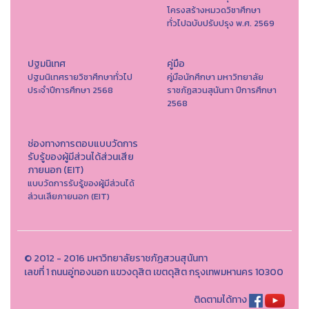
โครงสร้างหมวดวิชาศึกษา
ทั่วไปฉบับปรับปรุง พ.ศ. 2569
ปฐมนิเทศ
คู่มือ
ปฐมนิเทศรายวิชาศึกษาทั่วไป
คู่มือนักศึกษา มหาวิทยาลัย
ประจำปีการศึกษา 2568
ราชภัฏสวนสุนันทา ปีการศึกษา
2568
ช่องทางการตอบแบบวัดการ
รับรู้ของผู้มีส่วนได้ส่วนเสีย
ภายนอก (EIT)
แบบวัดการรับรู้ของผู้มีส่วนได้
ส่วนเสียภายนอก (EIT)
© 2012 - 2016 มหาวิทยาลัยราชภัฏสวนสุนันทา
เลขที่ 1 ถนนอู่ทองนอก แขวงดุสิต เขตดุสิต กรุงเทพมหานคร 10300
ติดตามได้ทาง