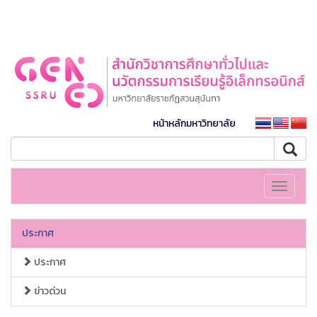
หน้าหลักมหาวิทยาลัย
Toggle
navigati
ประกาศ
ประกาศ
ข่าวด่วน