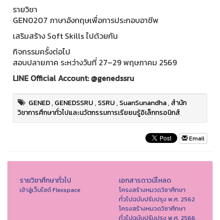
รายวิชา
GEN0207 ภาษาอังกฤษเพื่อการประกอบอาชีพ
เสริมสร้าง Soft Skills ไปด้วยกัน
กิจกรรมครั้งต่อไป
สอบปลายภาค ระหว่างวันที่ 27–29 พฤษภาคม 2569
LINE Official Account: @genedssru
GENED
,
GENEDSSRU
,
SSRU
,
SuanSunandha
,
สำนัก
วิชาการศึกษาทั่วไปและนวัตกรรมการเรียยนรู้อิเล็กทรอนิกส์
Email
รายวิชาศึกษาทั่วไป
เอกสารดาวน์โหลด
เข้าสู่เว็บไซต์ Flexspace
โครงสร้างหมวดวิชาศึกษา
ทั่วไปฉบับปรับปรุง พ.ศ. 2562
โครงสร้างหมวดวิชาศึกษา
ทั่วไปฉบับปรับปรุง พ.ศ. 2566