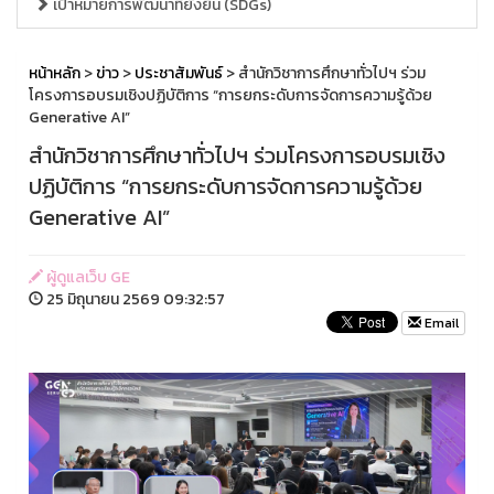
เป้าหมายการพัฒนาที่ยั่งยืน (SDGs)
หน้าหลัก
>
ข่าว
>
ประชาสัมพันธ์
> สำนักวิชาการศึกษาทั่วไปฯ ร่วม
โครงการอบรมเชิงปฏิบัติการ “การยกระดับการจัดการความรู้ด้วย
Generative AI”
สำนักวิชาการศึกษาทั่วไปฯ ร่วมโครงการอบรมเชิง
ปฏิบัติการ “การยกระดับการจัดการความรู้ด้วย
Generative AI”
ผู้ดูแลเว็บ GE
25 มิถุนายน 2569 09:32:57
Email