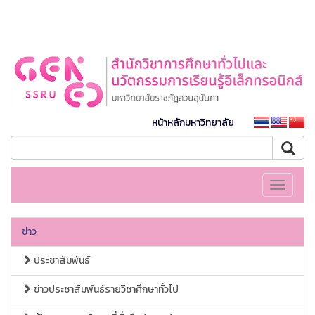
หน้าหลักมหาวิทยาลัย
Toggle
navigati
ข่าว
ประชาสัมพันธ์
ข่าวประชาสัมพันธ์รายวิชาศึกษาทั่วไป