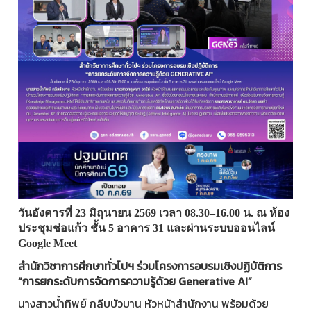
วันอังคารที่ 23 มิถุนายน 2569 เวลา 08.30–16.00 น. ณ ห้อง
ประชุมช่อแก้ว ชั้น 5 อาคาร 31 และผ่านระบบออนไลน์
Google Meet
สำนักวิชาการศึกษาทั่วไปฯ ร่วมโครงการอบรมเชิงปฏิบัติการ
“การยกระดับการจัดการความรู้ด้วย Generative AI”
นางสาวน้ำทิพย์ กลีบบัวบาน หัวหน้าสำนักงาน พร้อมด้วย