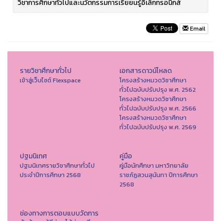
วิชาการศึกษาทั่วไปและนวัตกรรมการเรียยนรู้อิเล็กทรอนิกส์
Email
รายวิชาศึกษาทั่วไป
เอกสารดาวน์โหลด
เข้าสู่เว็บไซต์ Flexspace
โครงสร้างหมวดวิชาศึกษา
ทั่วไปฉบับปรับปรุง พ.ศ. 2562
โครงสร้างหมวดวิชาศึกษา
ทั่วไปฉบับปรับปรุง พ.ศ. 2566
โครงสร้างหมวดวิชาศึกษา
ทั่วไปฉบับปรับปรุง พ.ศ. 2569
ปฐมนิเทศ
คู่มือ
ปฐมนิเทศรายวิชาศึกษาทั่วไป
คู่มือนักศึกษา มหาวิทยาลัย
ประจำปีการศึกษา 2568
ราชภัฏสวนสุนันทา ปีการศึกษา
2568
ช่องทางการตอบแบบวัดการ