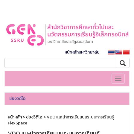
หน้าหลักมหาวิทยาลัย
Toggle
navigati
ช่องวิดีโอ
หน้าหลัก
>
ช่องวิดีโอ
> VDO แนะนำการเรียนบนระบบการเรียนรู้
FlexSpace
VDO แนะนำการเรียนบนระบบการเรียนรู้