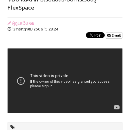
FlexSpace
ผู้ดูแลเว็บ GE
13 กรกฏาคม 2566 15:23:24
Email