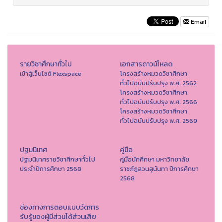
Email
รายวิชาศึกษาทั่วไป
เอกสารดาวน์โหลด
เข้าสู่เว็บไซต์ Flexspace
โครงสร้างหมวดวิชาศึกษา
ทั่วไปฉบับปรับปรุง พ.ศ. 2562
โครงสร้างหมวดวิชาศึกษา
ทั่วไปฉบับปรับปรุง พ.ศ. 2566
โครงสร้างหมวดวิชาศึกษา
ทั่วไปฉบับปรับปรุง พ.ศ. 2569
ปฐมนิเทศ
คู่มือ
ปฐมนิเทศรายวิชาศึกษาทั่วไป
คู่มือนักศึกษา มหาวิทยาลัย
ประจำปีการศึกษา 2568
ราชภัฏสวนสุนันทา ปีการศึกษา
2568
ช่องทางการตอบแบบวัดการ
รับรู้ของผู้มีส่วนได้ส่วนเสีย