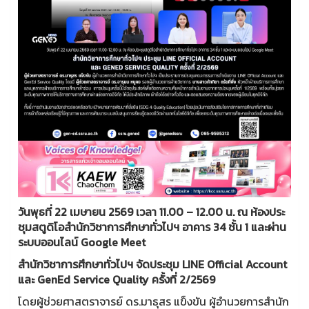
วันพุธที่ 22 เมษายน 2569 เวลา 11.00 – 12.00 น. ณ ห้องประ
ชุมสตูดิโอสำนักวิชาการศึกษาทั่วไปฯ อาคาร 34 ชั้น 1 และผ่าน
ระบบออนไลน์ Google Meet
สำนักวิชาการศึกษาทั่วไปฯ จัดประชุม LINE Official Account
และ GenEd Service Quality ครั้งที่ 2/2569
โดยผู้ช่วยศาสตราจารย์ ดร.มาธุสร แข็งขัน ผู้อำนวยการสำนัก