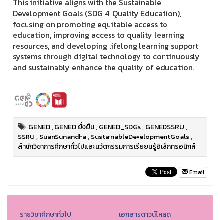
This initiative aligns with the Sustainable
Development Goals (SDG 4: Quality Education),
focusing on promoting equitable access to
education, improving access to quality learning
resources, and developing lifelong learning support
systems through digital technology to continuously
and sustainably enhance the quality of education.
GENED
,
GENED ยั่งยืน
,
GENED_SDGs
,
GENEDSSRU
,
SSRU
,
SuanSunandha
,
SustainableDevelopmentGoals
,
สำนักวิชาการศึกษาทั่วไปและนวัตกรรมการเรียยนรู้อิเล็กทรอนิกส์
Email
รายวิชาศึกษาทั่วไป
เอกสารดาวน์โหลด