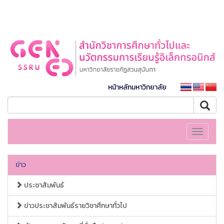
หน้าหลักมหาวิทยาลัย
Toggle
navigati
ข่าว
ประชาสัมพันธ์
ข่าวประชาสัมพันธ์รายวิชาศึกษาทั่วไป