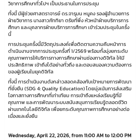
วิชาการศึกษาทั่วไปฯ เป็นประธานในการประชุม
ทั้งนี้ มีผู้ช่วยศาสตราจารย์ ดร.จารุมน หนูคง รองผู้อำนวยการ
ฝ่ายวิชาการ นางสาวภัททิยา ตรัยที่พึ่ง หัวหน้าฝ่ายบริการการ
ศึกษา และบุคลากรฝ่ายบริการการศึกษา เข้าร่วมประชุมในครั้ง
นี้
การประชุมครั้งนี้มีวัตถุประสงค์เพื่อติดตามความคืบหน้าการ
ดำเนินงานจากการประชุมครั้งที่ 1/2569 พร้อมทั้งมุ่งยกระดับ
คุณภาพการให้บริการทางการศึกษาผ่านช่องทางดิจิทัล ให้มี
ประสิทธิภาพ เข้าถึงได้อย่างทั่วถึง และตอบสนองความต้องการ
ของผู้เรียนในยุคดิจิทัล
ทั้งนี้ การดำเนินงานดังกล่าวสอดคล้องกับเป้าหมายการพัฒนา
ที่ยั่งยืน (SDG 4: Quality Education) โดยมุ่งเน้นการส่งเสริม
โอกาสทางการศึกษาที่เท่าเทียม การเข้าถึงแหล่งเรียนรู้ที่มี
คุณภาพ และการพัฒนาระบบสนับสนุนการเรียนรู้ตลอดชีวิต
ผ่านเทคโนโลยีดิจิทัล เพื่อยกระดับคุณภาพการศึกษาอย่างต่อ
เนื่องและยั่งยืน
Wednesday, April 22, 2026, from 11:00 AM to 12:00 PM