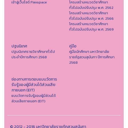
เข้าสู่เว็บไซต์ Flexspace
โครงสร้างหมวดวิชาศึกษา
ทั่วไปฉบับปรับปรุง พ.ศ. 2562
โครงสร้างหมวดวิชาศึกษา
ทั่วไปฉบับปรับปรุง พ.ศ. 2566
โครงสร้างหมวดวิชาศึกษา
ทั่วไปฉบับปรับปรุง พ.ศ. 2569
ปฐมนิเทศ
คู่มือ
ปฐมนิเทศรายวิชาศึกษาทั่วไป
คู่มือนักศึกษา มหาวิทยาลัย
ประจำปีการศึกษา 2568
ราชภัฏสวนสุนันทา ปีการศึกษา
2568
ช่องทางการตอบแบบวัดการ
รับรู้ของผู้มีส่วนได้ส่วนเสีย
ภายนอก (EIT)
แบบวัดการรับรู้ของผู้มีส่วนได้
ส่วนเสียภายนอก (EIT)
© 2012 - 2016 มหาวิทยาลัยราชภัฏสวนสุนันทา