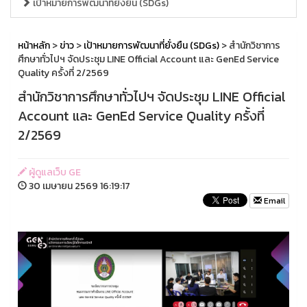
เป้าหมายการพัฒนาที่ยั่งยืน (SDGs)
หน้าหลัก
>
ข่าว
>
เป้าหมายการพัฒนาที่ยั่งยืน (SDGs)
> สำนักวิชาการ
ศึกษาทั่วไปฯ จัดประชุม LINE Official Account และ GenEd Service
Quality ครั้งที่ 2/2569
สำนักวิชาการศึกษาทั่วไปฯ จัดประชุม LINE Official
Account และ GenEd Service Quality ครั้งที่
2/2569
ผู้ดูแลเว็บ GE
30 เมษายน 2569 16:19:17
Email