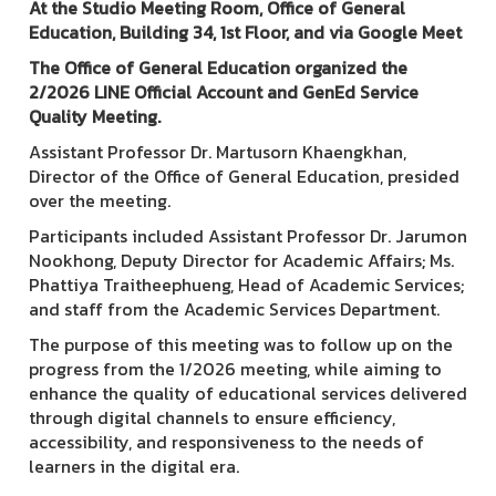
At the Studio Meeting Room, Office of General
Education, Building 34, 1st Floor, and via Google Meet
The Office of General Education organized the
2/2026 LINE Official Account and GenEd Service
Quality Meeting.
Assistant Professor Dr. Martusorn Khaengkhan,
Director of the Office of General Education, presided
over the meeting.
Participants included Assistant Professor Dr. Jarumon
Nookhong, Deputy Director for Academic Affairs; Ms.
Phattiya Traitheephueng, Head of Academic Services;
and staff from the Academic Services Department.
The purpose of this meeting was to follow up on the
progress from the 1/2026 meeting, while aiming to
enhance the quality of educational services delivered
through digital channels to ensure efficiency,
accessibility, and responsiveness to the needs of
learners in the digital era.