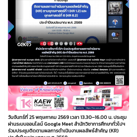
วันจันทร์ที่ 25 พฤษภาคม 2569 เวลา 13.30–16.00 น. ประชุม
ผ่านระบบออนไลน์ Google Meet
สำนักวิชาการศึกษาทั่วไปฯ
ร่วมประชุมติดตามผลการดำเนินงานผลลัพธ์สำคัญ (KR)