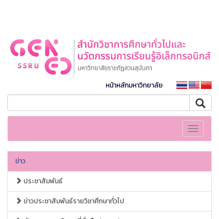
หน้าหลักมหาวิทยาลัย
Toggle
navigati
ข่าว
ประชาสัมพันธ์
ข่าวประชาสัมพันธ์รายวิชาศึกษาทั่วไป