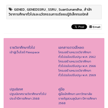
GENED
,
GENEDSSRU
,
SSRU
,
SuanSunandha
,
สำนัก
วิชาการศึกษาทั่วไปและนวัตกรรมการเรียยนรู้อิเล็กทรอนิกส์
Email
รายวิชาศึกษาทั่วไป
เอกสารดาวน์โหลด
เข้าสู่เว็บไซต์ Flexspace
โครงสร้างหมวดวิชาศึกษา
ทั่วไปฉบับปรับปรุง พ.ศ. 2562
โครงสร้างหมวดวิชาศึกษา
ทั่วไปฉบับปรับปรุง พ.ศ. 2566
โครงสร้างหมวดวิชาศึกษา
ทั่วไปฉบับปรับปรุง พ.ศ. 2569
ปฐมนิเทศ
คู่มือ
ปฐมนิเทศรายวิชาศึกษาทั่วไป
คู่มือนักศึกษา มหาวิทยาลัย
ประจำปีการศึกษา 2568
ราชภัฏสวนสุนันทา ปีการศึกษา
2568