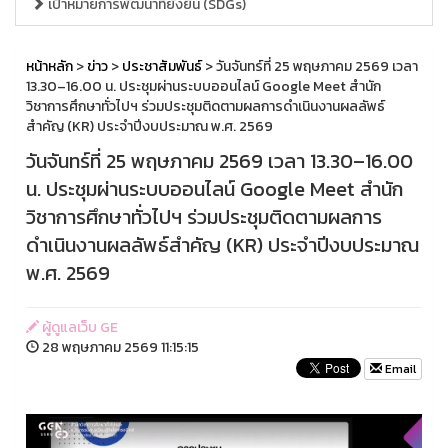
เป้าหมายการพัฒนาที่ยั่งยืน (SDGs)
หน้าหลัก
>
ข่าว
>
ประชาสัมพันธ์
> วันจันทร์ที่ 25 พฤษภาคม 2569 เวลา
13.30–16.00 น. ประชุมผ่านระบบออนไลน์ Google Meet สำนัก
วิชาการศึกษาทั่วไปฯ ร่วมประชุมติดตามผลการดำเนินงานผลลัพธ์
สำคัญ (KR) ประจำปีงบประมาณ พ.ศ. 2569
วันจันทร์ที่ 25 พฤษภาคม 2569 เวลา 13.30–16.00
น. ประชุมผ่านระบบออนไลน์ Google Meet สำนัก
วิชาการศึกษาทั่วไปฯ ร่วมประชุมติดตามผลการ
ดำเนินงานผลลัพธ์สำคัญ (KR) ประจำปีงบประมาณ
พ.ศ. 2569
ผู้ดูแลเว็บ GE
28 พฤษภาคม 2569 11:15:15
Email