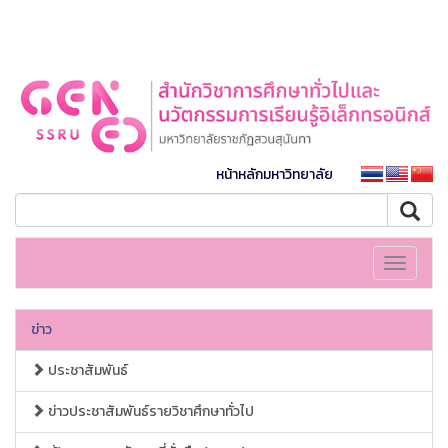
หน้าหลักมหาวิทยาลัย
Toggle
navigati
ข่าว
ประชาสัมพันธ์
ข่าวประชาสัมพันธ์รายวิชาศึกษาทั่วไป