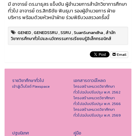
มี อาจารย์ ดร.มาธุสร แข็งขัน ผู้อำนวยการสำนักวิชาการศึกษา
ทั่วไป อาจารย์ ดร.สิทธิชัย พินธุมา รองผู้อำนวยการ ฝ่าย
บริหาร พร้อมด้วยหัวหน้าฝ่าย ร่วมพิธีบวงสรวงครั้งนี้
GENED
,
GENEDSSRU
,
SSRU
,
SuanSunandha
,
สำนัก
วิชาการศึกษาทั่วไปและนวัตกรรมการเรียยนรู้อิเล็กทรอนิกส์
Email
รายวิชาศึกษาทั่วไป
เอกสารดาวน์โหลด
เข้าสู่เว็บไซต์ Flexspace
โครงสร้างหมวดวิชาศึกษา
ทั่วไปฉบับปรับปรุง พ.ศ. 2562
โครงสร้างหมวดวิชาศึกษา
ทั่วไปฉบับปรับปรุง พ.ศ. 2566
โครงสร้างหมวดวิชาศึกษา
ทั่วไปฉบับปรับปรุง พ.ศ. 2569
ปฐมนิเทศ
คู่มือ