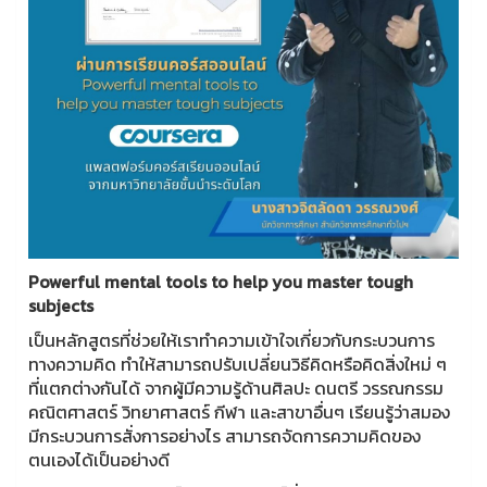
Powerful mental tools to help you master tough
subjects
เป็นหลักสูตรที่ช่วยให้เราทำความเข้าใจเกี่ยวกับกระบวนการ
ทางความคิด ทำให้สามารถปรับเปลี่ยนวิธีคิดหรือคิดสิ่งใหม่ ๆ
ที่แตกต่างกันได้ จากผู้มีความรู้ด้านศิลปะ ดนตรี วรรณกรรม
คณิตศาสตร์ วิทยาศาสตร์ กีฬา และสาขาอื่นๆ เรียนรู้ว่าสมอง
มีกระบวนการสั่งการอย่างไร สามารถจัดการความคิดของ
ตนเองได้เป็นอย่างดี