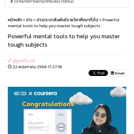
เป้าหมายการพัฒนาที่ยั่งยืน (SDGs)
หน้าหลัก
>
ข่าว
>
ข่าวประชาสัมพันธ์รายวิชาศึกษาทั่วไป
> Powerful
mental tools to help you master tough subjects
Powerful mental tools to help you master
tough subjects
ผู้ดูแลเว็บ GE
22 พฤษภาคม 2566 17:27:18
Email