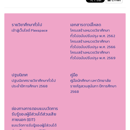
Email
รายวิชาศึกษาทั่วไป
เอกสารดาวน์โหลด
เข้าสู่เว็บไซต์ Flexspace
โครงสร้างหมวดวิชาศึกษา
ทั่วไปฉบับปรับปรุง พ.ศ. 2562
โครงสร้างหมวดวิชาศึกษา
ทั่วไปฉบับปรับปรุง พ.ศ. 2566
โครงสร้างหมวดวิชาศึกษา
ทั่วไปฉบับปรับปรุง พ.ศ. 2569
ปฐมนิเทศ
คู่มือ
ปฐมนิเทศรายวิชาศึกษาทั่วไป
คู่มือนักศึกษา มหาวิทยาลัย
ประจำปีการศึกษา 2568
ราชภัฏสวนสุนันทา ปีการศึกษา
2568
ช่องทางการตอบแบบวัดการ
รับรู้ของผู้มีส่วนได้ส่วนเสีย
ภายนอก (EIT)
แบบวัดการรับรู้ของผู้มีส่วนได้