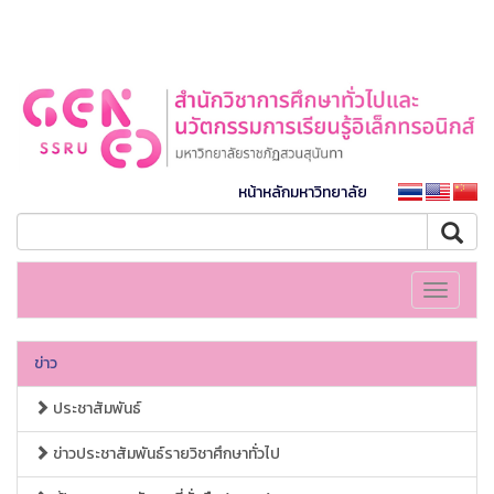
หน้าหลักมหาวิทยาลัย
Toggle
navigati
ข่าว
ประชาสัมพันธ์
ข่าวประชาสัมพันธ์รายวิชาศึกษาทั่วไป