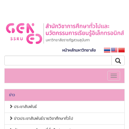
หน้าหลักมหาวิทยาลัย
Toggle
navigati
ข่าว
ประชาสัมพันธ์
ข่าวประชาสัมพันธ์รายวิชาศึกษาทั่วไป