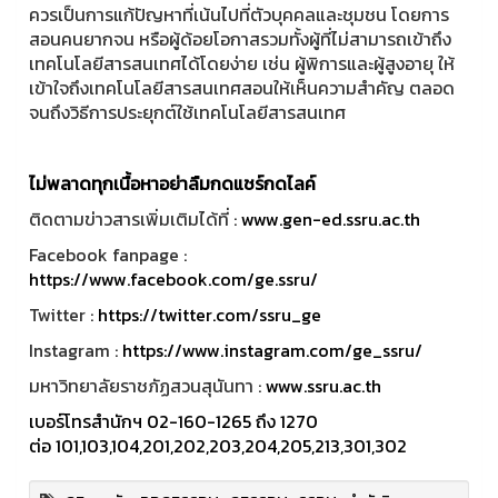
ควรเป็นการแก้ปัญหาที่เน้นไปที่ตัวบุคคลและชุมชน โดยการ
สอนคนยากจน หรือผู้ด้อยโอกาสรวมทั้งผู้ที่ไม่สามารถเข้าถึง
เทคโนโลยีสารสนเทศได้โดยง่าย เช่น ผู้พิการและผู้สูงอายุ ให้
เข้าใจถึงเทคโนโลยีสารสนเทศสอนให้เห็นความสำคัญ ตลอด
จนถึงวิธีการประยุกต์ใช้เทคโนโลยีสารสนเทศ
ไม่พลาดทุกเนื้อหาอย่าลืมกดแชร์กดไลค์
ติดตามข่าวสารเพิ่มเติมได้ที่ :
www.gen-ed.ssru.ac.th
Facebook fanpage :
https://www.facebook.com/ge.ssru/
Twitter :
https://twitter.com/ssru_ge
Instagram :
https://www.instagram.com/ge_ssru/
มหาวิทยาลัยราชภัฏสวนสุนันทา :
www.ssru.ac.th
เบอร์โทรสำนักฯ 02-160-1265 ถึง 1270
ต่อ 101,103,104,201,202,203,204,205,213,301,302