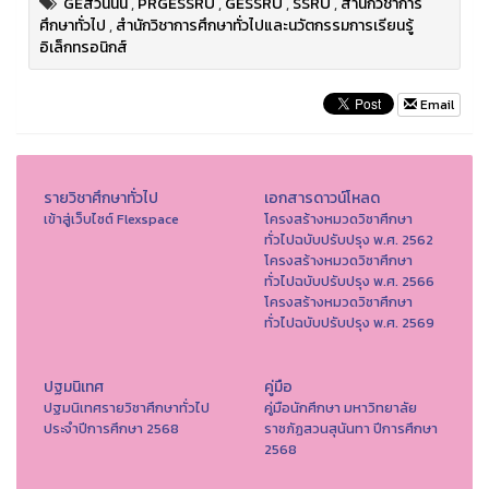
GEสวนนัน
,
PRGESSRU
,
GESSRU
,
SSRU
,
สำนักวิชาการ
ศึกษาทั่วไป
,
สำนักวิชาการศึกษาทั่วไปและนวัตกรรมการเรียนรู้
อิเล็กทรอนิกส์
Email
รายวิชาศึกษาทั่วไป
เอกสารดาวน์โหลด
เข้าสู่เว็บไซต์ Flexspace
โครงสร้างหมวดวิชาศึกษา
ทั่วไปฉบับปรับปรุง พ.ศ. 2562
โครงสร้างหมวดวิชาศึกษา
ทั่วไปฉบับปรับปรุง พ.ศ. 2566
โครงสร้างหมวดวิชาศึกษา
ทั่วไปฉบับปรับปรุง พ.ศ. 2569
ปฐมนิเทศ
คู่มือ
ปฐมนิเทศรายวิชาศึกษาทั่วไป
คู่มือนักศึกษา มหาวิทยาลัย
ประจำปีการศึกษา 2568
ราชภัฏสวนสุนันทา ปีการศึกษา
2568