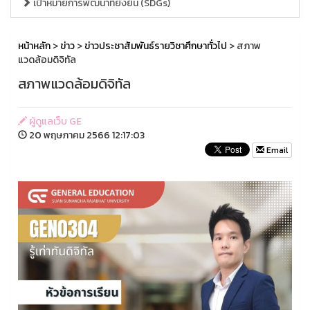
เป้าหมายการพัฒนาที่ยั่งยืน (SDGs)
หน้าหลัก
>
ข่าว
>
ข่าวประชาสัมพันธ์รายวิชาศึกษาทั่วไป
> สภาพ
แวดล้อมดิจิทัล
สภาพแวดล้อมดิจิทัล
ผู้ดูแลเว็บ GE
20 พฤษภาคม 2566 12:17:03
Email