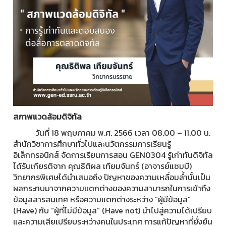
สภาพแวดล้อมดิจิทัล
วันที่ 18 พฤษภาคม พ.ศ. 2566 เวลา 08.00 – 11.00 น.
สำนักวิชาการศึกษาทั่วไปและนวัตกรรมการเรียนรู้
อิเล็กทรอนิกส์ จัดการเรียนการสอน GEN0304 รู้เก่าทันดิจิทัล
ได้รับเกียรติจาก คุณธิติผล เทียมจันทร์ (อาจารย์แซมบี)
วิทยากรพิเศษได้นำเสนอถึง ปัญหาของความเหลื่อมล้ำนั้นเป็น
ผลกระทบมาจากความแตกต่างของความสามารถในการเข้าถึง
ข้อมูลสารสนเทศ หรือความแตกต่างระหว่าง “ผู้มีข้อมูล”
(Have) กับ “ผู้ที่ไม่มีข้อมูล” (Have not) นำไปสู่ความได้เปรียบ
และความเสียเปรียบระหว่างคนในประเทศ การแก้ปัญหาที่ยั่งยืน