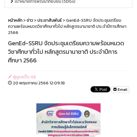
เป้าหมายการพัฒนาที่ยั่งยืน (SDGs)
หน้าหลัก
>
ข่าว
>
ประชาสัมพันธ์
> GenEd-SSRU จัดประชุมเตรียม
ความพร้อมหมวดวิชาศึกษาทั่วไป หลักสูตรนานาชาติ ประจำปีการศึกษา
2566
GenEd-SSRU จัดประชุมเตรียมความพร้อมหมวด
วิชาศึกษาทั่วไป หลักสูตรนานาชาติ ประจำปีการ
ศึกษา 2566
ผู้ดูแลเว็บ GE
20 พฤษภาคม 2566 12:09:18
Email