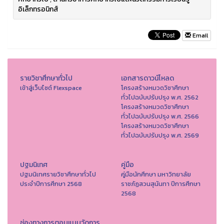
อิเล็กทรอนิกส์
Email
รายวิชาศึกษาทั่วไป
เอกสารดาวน์โหลด
เข้าสู่เว็บไซต์ Flexspace
โครงสร้างหมวดวิชาศึกษา
ทั่วไปฉบับปรับปรุง พ.ศ. 2562
โครงสร้างหมวดวิชาศึกษา
ทั่วไปฉบับปรับปรุง พ.ศ. 2566
โครงสร้างหมวดวิชาศึกษา
ทั่วไปฉบับปรับปรุง พ.ศ. 2569
ปฐมนิเทศ
คู่มือ
ปฐมนิเทศรายวิชาศึกษาทั่วไป
คู่มือนักศึกษา มหาวิทยาลัย
ประจำปีการศึกษา 2568
ราชภัฏสวนสุนันทา ปีการศึกษา
2568
ช่องทางการตอบแบบวัดการ