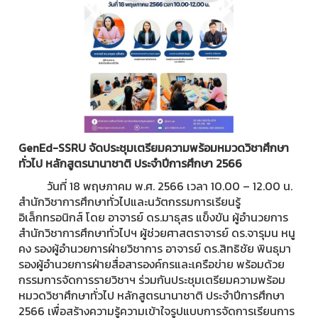
GenEd-SSRU จัดประชุมเตรียมความพร้อมหมวดวิชาศึกษา
ทั่วไป หลักสูตรนานาชาติ ประจำปีการศึกษา 2566
วันที่ 18 พฤษภาคม พ.ศ. 2566 เวลา 10.00 – 12.00 น.
สำนักวิชาการศึกษาทั่วไปและนวัตกรรมการเรียนรู้
อิเล็กทรอนิกส์ โดย อาจารย์ ดร.มาธุสร แข็งขัน ผู้อำนวยการ
สำนักวิชาการศึกษาทั่วไปฯ ผู้ช่วยศาสตราจารย์ ดร.จารุมน หนู
คง รองผู้อำนวยการฝ่ายวิชาการ อาจารย์ ดร.สิทธิชัย พินธุมา
รองผู้อำนวยการฝ่ายสื่อสารองค์กรและเครือข่าย พร้อมด้วย
กรรมการจัดการรายวิชาฯ ร่วมกันประชุมเตรียมความพร้อม
หมวดวิชาศึกษาทั่วไป หลักสูตรนานาชาติ ประจำปีการศึกษา
2566 เพื่อสร้างความรู้ความเข้าใจรูปแบบการจัดการเรียนการ