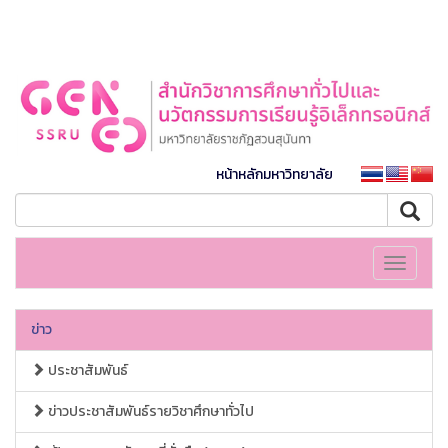
หน้าหลักมหาวิทยาลัย
Toggle
navigati
ข่าว
ประชาสัมพันธ์
ข่าวประชาสัมพันธ์รายวิชาศึกษาทั่วไป