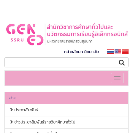
หน้าหลักมหาวิทยาลัย
Toggle
navigati
ข่าว
ประชาสัมพันธ์
ข่าวประชาสัมพันธ์รายวิชาศึกษาทั่วไป