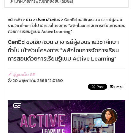
เป้าหมายการพัฒนาที่ยั่งยืน (SDGs)
หน้าหลัก
>
ข่าว
>
ประชาสัมพันธ์
> GenEd ขอเชิญชวน อาจารย์ผู้สอน
รายวิชาศึกษาทั่วไป เข้าร่วมโครงการ "พลิกโฉมการจัดการเรียนการสอน
ด้วยการเรียนรู้แบบ Active Learning"
GenEd ขอเชิญชวน อาจารย์ผู้สอนรายวิชาศึกษา
ทั่วไป เข้าร่วมโครงการ "พลิกโฉมการจัดการเรียน
การสอนด้วยการเรียนรู้แบบ Active Learning"
ผู้ดูแลเว็บ GE
20 พฤษภาคม 2566 12:01:50
Email