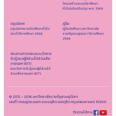
โครงสร้างหมวดวิชาศึกษา
ทั่วไปฉบับปรับปรุง พ.ศ. 2569
ปฐมนิเทศ
คู่มือ
ปฐมนิเทศรายวิชาศึกษาทั่วไป
คู่มือนักศึกษา มหาวิทยาลัย
ประจำปีการศึกษา 2568
ราชภัฏสวนสุนันทา ปีการศึกษา
2568
ช่องทางการตอบแบบวัดการ
รับรู้ของผู้มีส่วนได้ส่วนเสีย
ภายนอก (EIT)
แบบวัดการรับรู้ของผู้มีส่วนได้
ส่วนเสียภายนอก (EIT)
© 2012 - 2016 มหาวิทยาลัยราชภัฏสวนสุนันทา
เลขที่ 1 ถนนอู่ทองนอก แขวงดุสิต เขตดุสิต กรุงเทพมหานคร 10300
ติดตามได้ทาง