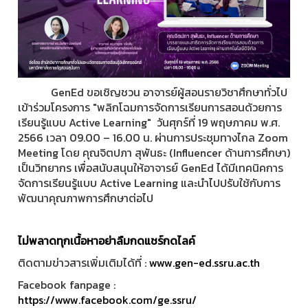
GenEd ขอเชิญชวน อาจารย์ผู้สอนรายวิชาศึกษาทั่วไป
เข้าร่วมโครงการ "พลิกโฉมการจัดการเรียนการสอนด้วยการ
เรียนรู้แบบ Active Learning" วันศุกร์ที่ 19 พฤษภาคม พ.ศ.
2566 เวลา 09.00 – 16.00 น. ผ่านการประชุมทางไกล Zoom
Meeting โดย คุณจิตปภา สุพันธะ (Influencer ด้านการศึกษา)
เป็นวิทยากร เพื่อสนับสนุนให้อาจารย์ GenEd ได้มีเทคนิคการ
จัดการเรียนรู้แบบ Active Learning และนำไปปรับใช้กับการ
พัฒนาคุณภาพการศึกษาต่อไป
ไม่พลาดทุกเนื้อหาอย่าลืมกดแชร์กดไลค์
ติดตามข่าวสารเพิ่มเติมได้ที่ :
www.gen-ed.ssru.ac.th
Facebook fanpage :
https://www.facebook.com/ge.ssru/