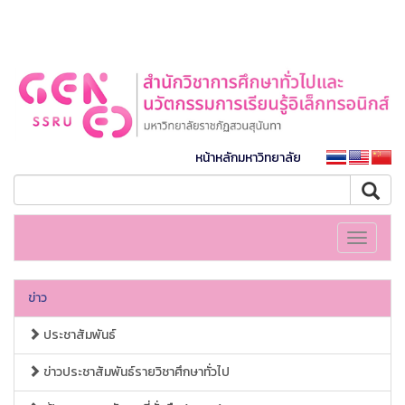
หน้าหลักมหาวิทยาลัย
Toggle
navigati
ข่าว
ประชาสัมพันธ์
ข่าวประชาสัมพันธ์รายวิชาศึกษาทั่วไป