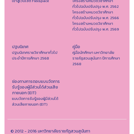
เข้าสู่เว็บไซต์ Flexspace
โครงสร้างหมวดวิชาศึกษา
ทั่วไปฉบับปรับปรุง พ.ศ. 2562
โครงสร้างหมวดวิชาศึกษา
ทั่วไปฉบับปรับปรุง พ.ศ. 2566
โครงสร้างหมวดวิชาศึกษา
ทั่วไปฉบับปรับปรุง พ.ศ. 2569
ปฐมนิเทศ
คู่มือ
ปฐมนิเทศรายวิชาศึกษาทั่วไป
คู่มือนักศึกษา มหาวิทยาลัย
ประจำปีการศึกษา 2568
ราชภัฏสวนสุนันทา ปีการศึกษา
2568
ช่องทางการตอบแบบวัดการ
รับรู้ของผู้มีส่วนได้ส่วนเสีย
ภายนอก (EIT)
แบบวัดการรับรู้ของผู้มีส่วนได้
ส่วนเสียภายนอก (EIT)
© 2012 - 2016 มหาวิทยาลัยราชภัฏสวนสุนันทา