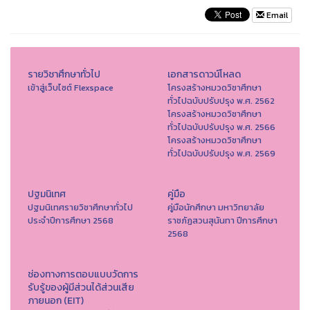
Email
รายวิชาศึกษาทั่วไป
เอกสารดาวน์โหลด
เข้าสู่เว็บไซต์ Flexspace
โครงสร้างหมวดวิชาศึกษา
ทั่วไปฉบับปรับปรุง พ.ศ. 2562
โครงสร้างหมวดวิชาศึกษา
ทั่วไปฉบับปรับปรุง พ.ศ. 2566
โครงสร้างหมวดวิชาศึกษา
ทั่วไปฉบับปรับปรุง พ.ศ. 2569
ปฐมนิเทศ
คู่มือ
ปฐมนิเทศรายวิชาศึกษาทั่วไป
คู่มือนักศึกษา มหาวิทยาลัย
ประจำปีการศึกษา 2568
ราชภัฏสวนสุนันทา ปีการศึกษา
2568
ช่องทางการตอบแบบวัดการ
รับรู้ของผู้มีส่วนได้ส่วนเสีย
ภายนอก (EIT)