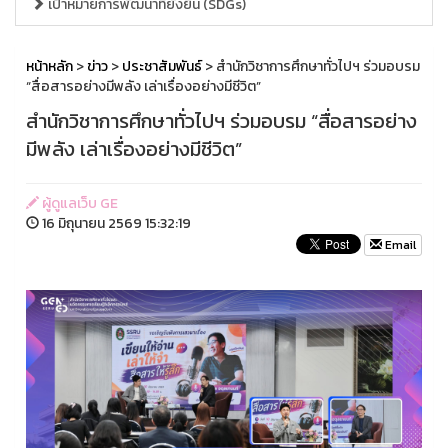
เป้าหมายการพัฒนาที่ยั่งยืน (SDGs)
หน้าหลัก
>
ข่าว
>
ประชาสัมพันธ์
> สำนักวิชาการศึกษาทั่วไปฯ ร่วมอบรม
“สื่อสารอย่างมีพลัง เล่าเรื่องอย่างมีชีวิต”
สำนักวิชาการศึกษาทั่วไปฯ ร่วมอบรม “สื่อสารอย่าง
มีพลัง เล่าเรื่องอย่างมีชีวิต”
ผู้ดูแลเว็บ GE
16 มิถุนายน 2569 15:32:19
Email