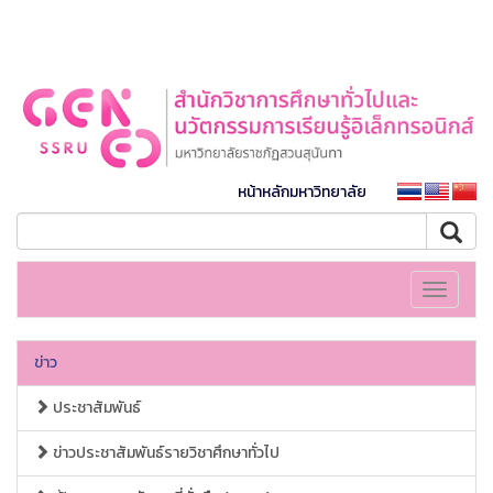
หน้าหลักมหาวิทยาลัย
Toggle
navigati
ข่าว
ประชาสัมพันธ์
ข่าวประชาสัมพันธ์รายวิชาศึกษาทั่วไป