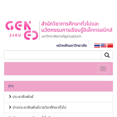
หน้าหลักมหาวิทยาลัย
Toggle
navigati
ข่าว
ประชาสัมพันธ์
ข่าวประชาสัมพันธ์รายวิชาศึกษาทั่วไป