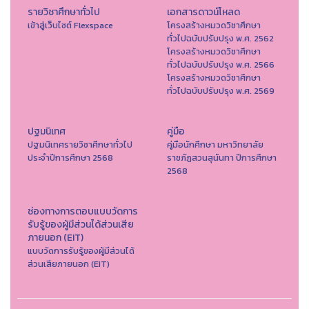
รายวิชาศึกษาทั่วไป
เอกสารดาวน์โหลด
เข้าสู่เว็บไซต์ Flexspace
โครงสร้างหมวดวิชาศึกษา
ทั่วไปฉบับปรับปรุง พ.ศ. 2562
โครงสร้างหมวดวิชาศึกษา
ทั่วไปฉบับปรับปรุง พ.ศ. 2566
โครงสร้างหมวดวิชาศึกษา
ทั่วไปฉบับปรับปรุง พ.ศ. 2569
ปฐมนิเทศ
คู่มือ
ปฐมนิเทศรายวิชาศึกษาทั่วไป
คู่มือนักศึกษา มหาวิทยาลัย
ประจำปีการศึกษา 2568
ราชภัฏสวนสุนันทา ปีการศึกษา
2568
ช่องทางการตอบแบบวัดการ
รับรู้ของผู้มีส่วนได้ส่วนเสีย
ภายนอก (EIT)
แบบวัดการรับรู้ของผู้มีส่วนได้
ส่วนเสียภายนอก (EIT)