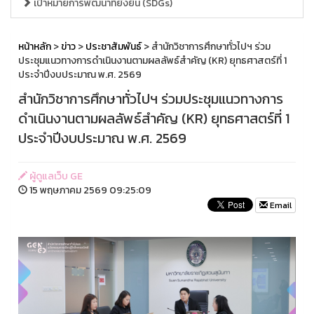
เป้าหมายการพัฒนาที่ยั่งยืน (SDGs)
หน้าหลัก
>
ข่าว
>
ประชาสัมพันธ์
> สำนักวิชาการศึกษาทั่วไปฯ ร่วม
ประชุมแนวทางการดำเนินงานตามผลลัพธ์สำคัญ (KR) ยุทธศาสตร์ที่ 1
ประจำปีงบประมาณ พ.ศ. 2569
สำนักวิชาการศึกษาทั่วไปฯ ร่วมประชุมแนวทางการ
ดำเนินงานตามผลลัพธ์สำคัญ (KR) ยุทธศาสตร์ที่ 1
ประจำปีงบประมาณ พ.ศ. 2569
ผู้ดูแลเว็บ GE
15 พฤษภาคม 2569 09:25:09
Email