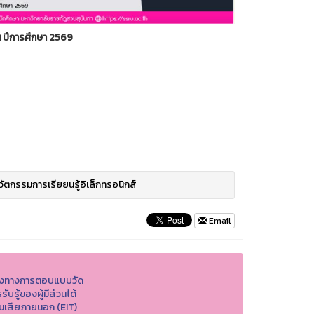
น ปีการศึกษา 2569
วัตกรรมการเรียยนรู้อิเล็กทรอนิกส์
Email
องทางการตอบแบบวัด
รับรู้ของผู้มีส่วนได้
วนเสียภายนอก (EIT)