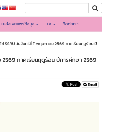
แหล่งเผยแพร่ข้อมูล
ITA
ติดต่อเรา
SSRU วันจันทร์ที่ 11 พฤษภาคม 2569 ภาคเรียนฤดูร้อน ปี
 2569 ภาคเรียนฤดูร้อน ปีการศึกษา 2569
Email