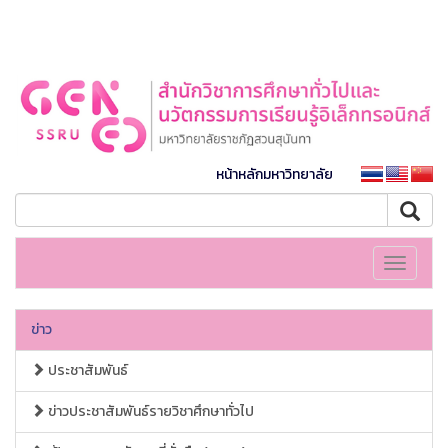
หน้าหลักมหาวิทยาลัย
Toggle
navigati
ข่าว
ประชาสัมพันธ์
ข่าวประชาสัมพันธ์รายวิชาศึกษาทั่วไป