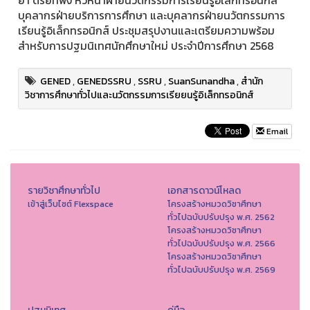
ยา ตรัยที่พึ่ง หัวหน้าฝ่ายนวัตกรรมการเรียนรู้อิเล็กทรอนิกส์
บุคลากรฝ่ายบริการการศึกษา และบุคลากรฝ่ายนวัตกรรมการ
เรียนรู้อิเล็กทรอนิกส์ ประชุมสรุปงานและเตรียมความพร้อม
สำหรับการปฐมนิเทศนักศึกษาใหม่ ประจำปีการศึกษา 2568
GENED
,
GENEDSSRU
,
SSRU
,
SuanSunandha
,
สำนัก
วิชาการศึกษาทั่วไปและนวัตกรรมการเรียยนรู้อิเล็กทรอนิกส์
Email
รายวิชาศึกษาทั่วไป
เอกสารดาวน์โหลด
เข้าสู่เว็บไซต์ Flexspace
โครงสร้างหมวดวิชาศึกษา
ทั่วไปฉบับปรับปรุง พ.ศ. 2562
โครงสร้างหมวดวิชาศึกษา
ทั่วไปฉบับปรับปรุง พ.ศ. 2566
โครงสร้างหมวดวิชาศึกษา
ทั่วไปฉบับปรับปรุง พ.ศ. 2569