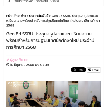
เป้าหมายการพัฒนาที่ยั่งยืน (SDGs)
หน้าหลัก
>
ข่าว
>
ประชาสัมพันธ์
> Gen Ed SSRU ประชุมสรุปงานและ
เตรียมความพร้อมสำหรับการปฐมนิเทศนักศึกษาใหม่ ประจำปีการศึกษา
2568
Gen Ed SSRU ประชุมสรุปงานและเตรียมความ
พร้อมสำหรับการปฐมนิเทศนักศึกษาใหม่ ประจำปี
การศึกษา 2568
ผู้ดูแลเว็บ GE
10 มิถุนายน 2568 09:07:39
Email