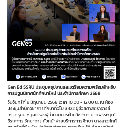
Gen Ed SSRU ประชุมสรุปงานและเตรียมความพร้อมสำหรับ
การปฐมนิเทศนักศึกษาใหม่ ประจำปีการศึกษา 2568
วันจันทร์ที่ 9 มิถุนายน 2568 เวลา 10.00 - 12.00 น. ณ ห้อง
ประชุมสำนักวิชาการศึกษาทั่วไป 3422 ผู้ช่วยศาสตราจารย์
ดร.จารุมน หนูคง รองผู้อำนวยการฝ่ายวิชาการ นายพรรษวุฒิ
ชีระภากร รักษาการ หัวหน้าฝ่ายบริการการศึกษา นางสาวภัททิ