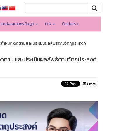
แหล่งเผยแพร่ข้อมูล
ITA
ติดต่อเรา
การกำหนด ติดตาม และประเมินผลลัพธ์ตามวัตถุประสงค์
ติดตาม และประเมินผลลัพธ์ตามวัตถุประสงค์
Email