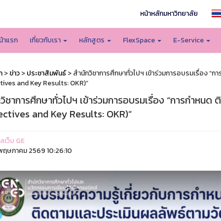
หน้าหลักมหาวิทยาลัย
น้าแรก
เกี่ยวกับเรา
หลักสูตร
FlexSpace
E-Service
ก
>
ข่าว
>
ประชาสัมพันธ์
> สำนักวิชาการศึกษาทั่วไปฯ เข้าร่วมการอบรมเรื่อง “
tives and Key Results: OKR)”
กวิชาการศึกษาทั่วไปฯ เข้าร่วมการอบรมเรื่อง “การกำหนด 
ectives and Key Results: OKR)”
แลเว็บ GE
ฤษภาคม 2569 10:26:10