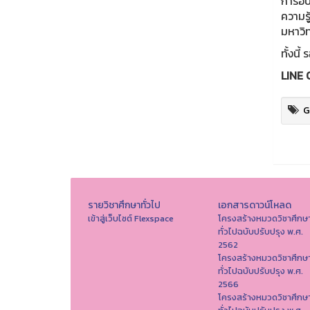
การอบ
ความรู
มหาวิ
ทั้งนี
LINE 
G
รายวิชาศึกษาทั่วไป
เอกสารดาวน์โหลด
เข้าสู่เว็บไซต์ Flexspace
โครงสร้างหมวดวิชาศึกษ
ทั่วไปฉบับปรับปรุง พ.ศ.
2562
โครงสร้างหมวดวิชาศึกษ
ทั่วไปฉบับปรับปรุง พ.ศ.
2566
โครงสร้างหมวดวิชาศึกษ