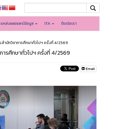
แหล่งเผยแพร่ข้อมูล
ITA
ติดต่อเรา
ำนักวิชาการศึกษาทั่วไปฯ ครั้งที่ 4/2569
รศึกษาทั่วไปฯ ครั้งที่ 4/2569
Email