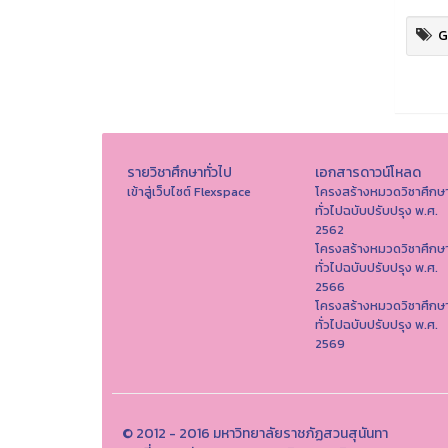
G
รายวิชาศึกษาทั่วไป
เอกสารดาวน์โหลด
เข้าสู่เว็บไซต์ Flexspace
โครงสร้างหมวดวิชาศึกษ
ทั่วไปฉบับปรับปรุง พ.ศ.
2562
โครงสร้างหมวดวิชาศึกษ
ทั่วไปฉบับปรับปรุง พ.ศ.
2566
โครงสร้างหมวดวิชาศึกษ
ทั่วไปฉบับปรับปรุง พ.ศ.
2569
© 2012 - 2016 มหาวิทยาลัยราชภัฏสวนสุนันทา