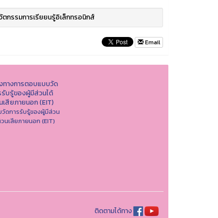
วัตกรรมการเรียยนรู้อิเล็กทรอนิกส์
Email
องทางการตอบแบบวัด
รับรู้ของผู้มีส่วนได้
วนเสียภายนอก (EIT)
วัดการรับรู้ของผู้มีส่วน
ส่วนเสียภายนอก (EIT)
ติดตามได้ทาง