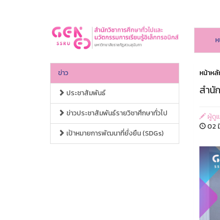
ห
ข่าว
หน้าหลั
สำนัก
ประชาสัมพันธ์
ข่าวประชาสัมพันธ์รายวิชาศึกษาทั่วไป
ผู้ดู
02 ม
เป้าหมายการพัฒนาที่ยั่งยืน (SDGs)