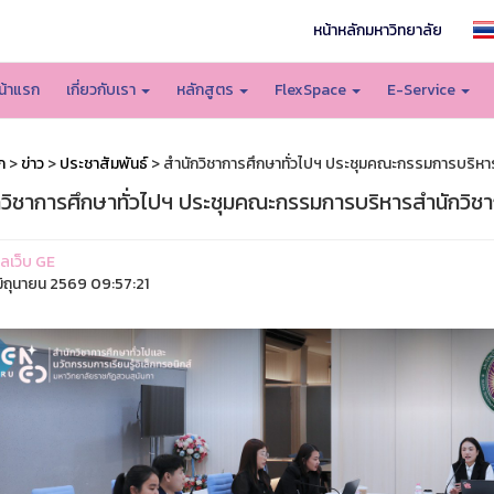
หน้าหลักมหาวิทยาลัย
น้าแรก
เกี่ยวกับเรา
หลักสูตร
FlexSpace
E-Service
ก
>
ข่าว
>
ประชาสัมพันธ์
> สำนักวิชาการศึกษาทั่วไปฯ ประชุมคณะกรรมการบริหารส
วิชาการศึกษาทั่วไปฯ ประชุมคณะกรรมการบริหารสำนักวิชากา
แลเว็บ GE
ิถุนายน 2569 09:57:21