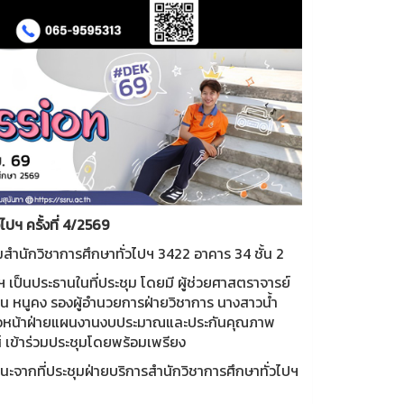
ปฯ ครั้งที่ 4/2569
สำนักวิชาการศึกษาทั่วไปฯ 3422 อาคาร 34 ชั้น 2
ฯ เป็นประธานในที่ประชุม โดยมี ผู้ช่วยศาสตราจารย์
ุมน หนูคง รองผู้อำนวยการฝ่ายวิชาการ นางสาวน้ำ
า หัวหน้าฝ่ายแผนงานงบประมาณและประกันคุณภาพ
 เข้าร่วมประชุมโดยพร้อมเพรียง
นะจากที่ประชุมฝ่ายบริการสำนักวิชาการศึกษาทั่วไปฯ