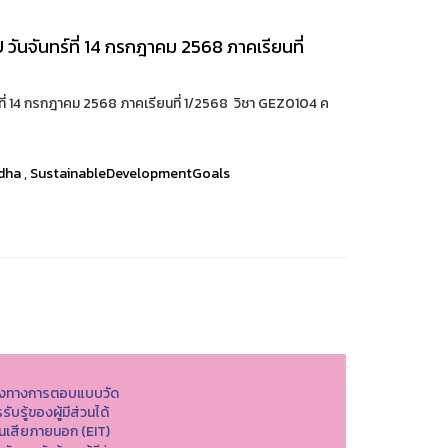
นจันทร์ที่ 14 กรกฎาคม 2568 ภาคเรียนที่
ี่ 14 กรกฎาคม 2568 ภาคเรียนที่ 1/2568 วิชา GEZ0104 ค
dha
,
SustainableDevelopmentGoals
องทางการตอบแบบวัด
รับรู้ของผู้มีส่วนได้
วนเสียภายนอก (EIT)