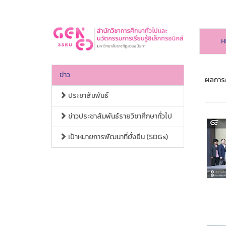
ห
ข่าว
ผลการค
ประชาสัมพันธ์
ข่าวประชาสัมพันธ์รายวิชาศึกษาทั่วไป
เป้าหมายการพัฒนาที่ยั่งยืน (SDGs)