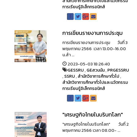
สำนักวิชาการศึกษาทั่วไปและนวัตกรรม
การเรียนรู้อิเล็กทรอนิกส์
การเขียนรายงานการประชุม
การเขียนรายงานการประชุม วันที่ 3
พฤษภาคม 2566 เวลา 13.00-16.00
น.สำ ...
2023-05-03 18:26:40
GESSRU
,
GEสวนนัน
,
PRGESSRU
,
SSRU
,
สำนักวิชาการศึกษาทั่วไป
,
สำนักวิชาการศึกษาทั่วไปและนวัตกรรม
การเรียนรู้อิเล็กทรอนิกส์
"เศรษฐกิจไทยในบริบทโลก"
"เศรษฐกิจไทยในบริบทโลก" วันที่ 2
พฤษภาคม 2566 เวลา 08.00- ...