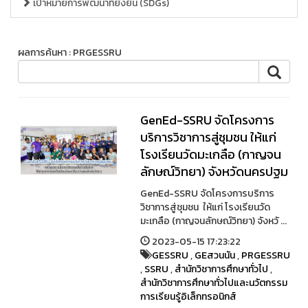
เป้าหมายการพัฒนาที่ยั่งยืน (SDGs)
ผลการค้นหา : PRGESSRU
GenEd-SSRU จัดโครงการ
บริการวิชาการสู่ชุมชน ให้แก่
โรงเรียนวัดมะเกลือ (กาญจน
ลักษณ์วิทยา) จังหวัดนครปฐม
GenEd-SSRU จัดโครงการบริการ
วิชาการสู่ชุมชน ให้แก่ โรงเรียนวัด
มะเกลือ (กาญจนลักษณ์วิทยา) จังหวั ...
2023-05-15 17:23:22
GESSRU
,
GEสวนนัน
,
PRGESSRU
,
SSRU
,
สำนักวิชาการศึกษาทั่วไป
,
สำนักวิชาการศึกษาทั่วไปและนวัตกรรม
การเรียนรู้อิเล็กทรอนิกส์