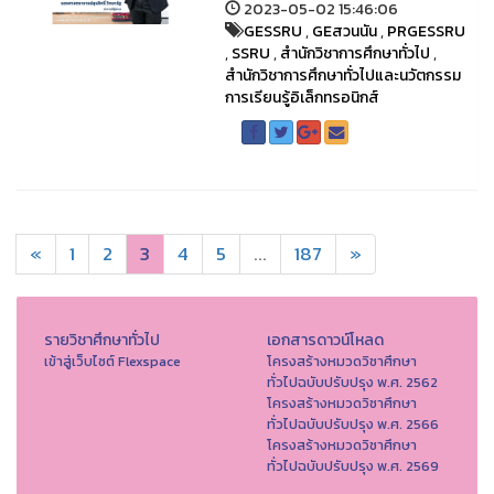
2023-05-02 15:46:06
GESSRU
,
GEสวนนัน
,
PRGESSRU
,
SSRU
,
สำนักวิชาการศึกษาทั่วไป
,
สำนักวิชาการศึกษาทั่วไปและนวัตกรรม
การเรียนรู้อิเล็กทรอนิกส์
«
1
2
3
4
5
...
187
»
รายวิชาศึกษาทั่วไป
เอกสารดาวน์โหลด
เข้าสู่เว็บไซต์ Flexspace
โครงสร้างหมวดวิชาศึกษา
ทั่วไปฉบับปรับปรุง พ.ศ. 2562
โครงสร้างหมวดวิชาศึกษา
ทั่วไปฉบับปรับปรุง พ.ศ. 2566
โครงสร้างหมวดวิชาศึกษา
ทั่วไปฉบับปรับปรุง พ.ศ. 2569