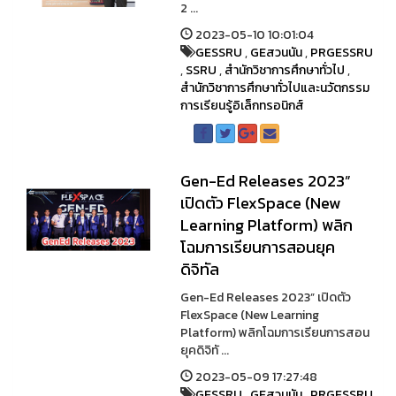
2 ...
2023-05-10 10:01:04
GESSRU
,
GEสวนนัน
,
PRGESSRU
,
SSRU
,
สำนักวิชาการศึกษาทั่วไป
,
สำนักวิชาการศึกษาทั่วไปและนวัตกรรม
การเรียนรู้อิเล็กทรอนิกส์
Gen-Ed Releases 2023”
เปิดตัว FlexSpace (New
Learning Platform) พลิก
โฉมการเรียนการสอนยุค
ดิจิทัล
Gen-Ed Releases 2023” เปิดตัว
FlexSpace (New Learning
Platform) พลิกโฉมการเรียนการสอน
ยุคดิจิทั ...
2023-05-09 17:27:48
GESSRU
,
GEสวนนัน
,
PRGESSRU