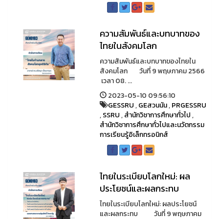
ความสัมพันธ์และบทบาทของ
ไทยในสังคมโลก
ความสัมพันธ์และบทบาทของไทยใน
สังคมโลก วันที่ 9 พฤษภาคม 2566
เวลา 08. ...
2023-05-10 09:56:10
GESSRU
,
GEสวนนัน
,
PRGESSRU
,
SSRU
,
สำนักวิชาการศึกษาทั่วไป
,
สำนักวิชาการศึกษาทั่วไปและนวัตกรรม
การเรียนรู้อิเล็กทรอนิกส์
ไทยในระเบียบโลกใหม่: ผล
ประโยชน์และผลกระทบ
ไทยในระเบียบโลกใหม่: ผลประโยชน์
และผลกระทบ วันที่ 9 พฤษภาคม