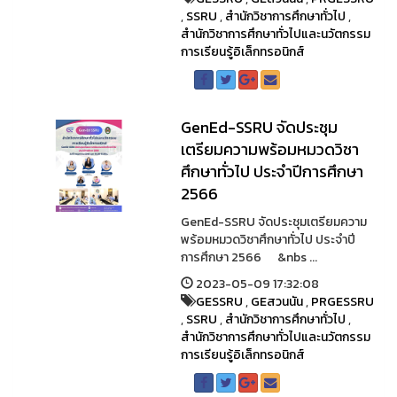
,
SSRU
,
สำนักวิชาการศึกษาทั่วไป
,
สำนักวิชาการศึกษาทั่วไปและนวัตกรรม
การเรียนรู้อิเล็กทรอนิกส์
GenEd-SSRU จัดประชุม
เตรียมความพร้อมหมวดวิชา
ศึกษาทั่วไป ประจำปีการศึกษา
2566
GenEd-SSRU จัดประชุมเตรียมความ
พร้อมหมวดวิชาศึกษาทั่วไป ประจำปี
การศึกษา 2566 &nbs ...
2023-05-09 17:32:08
GESSRU
,
GEสวนนัน
,
PRGESSRU
,
SSRU
,
สำนักวิชาการศึกษาทั่วไป
,
สำนักวิชาการศึกษาทั่วไปและนวัตกรรม
การเรียนรู้อิเล็กทรอนิกส์