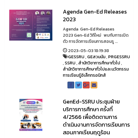
Agenda Gen-Ed Releases
2023
Agenda Gen-Ed Releases
2023 Gen-Ed วิถีใหม่ พบกับการเปิด
ตัว การจัดการเรียนการสอนรู ...
2023-05-03 18:19:38
GESSRU
,
GEสวนนัน
,
PRGESSRU
,
SSRU
,
สำนักวิชาการศึกษาทั่วไป
,
สำนักวิชาการศึกษาทั่วไปและนวัตกรรม
การเรียนรู้อิเล็กทรอนิกส์
GenEd-SSRU ประชุมฝ่าย
บริการการศึกษา ครั้งที่
4/2566 เพื่อติดตามการ
ดำเนินงานการจัดการเรียนการ
สอนภาคเรียนฤดูร้อน