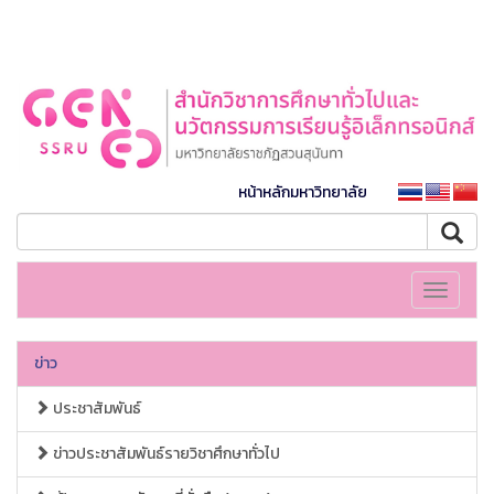
หน้าหลักมหาวิทยาลัย
Toggle
navigati
ข่าว
ประชาสัมพันธ์
ข่าวประชาสัมพันธ์รายวิชาศึกษาทั่วไป