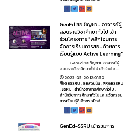
GenEd ขอเชิญชวน อาจารย์ผู้
สอนรายวิชาศึกษาทั่วไป เข้า
ร่วมโครงการ "พลิกโฉมการ
จัดการเรียนการสอนด้วยการ
เรียนรู้แบบ Active Learning"
GenEd ขอเชิญชวน อาจารย์ผู้
สอนรายวิชาศึกษาทั่วไป เข้าร่วมโค ...
2023-05-20 12:01:50
GESSRU
,
GEสวนนัน
,
PRGESSRU
,
SSRU
,
สำนักวิชาการศึกษาทั่วไป
,
สำนักวิชาการศึกษาทั่วไปและนวัตกรรม
การเรียนรู้อิเล็กทรอนิกส์
GenEd-SSRU เข้าร่วมการ