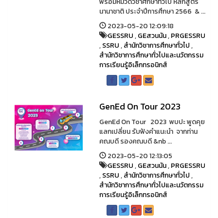
พร้อมหมวดวิชาศึกษาทั่วไป หลักสูตร
นานาชาติ ประจำปีการศึกษา 2566 & ...
2023-05-20 12:09:18
GESSRU
,
GEสวนนัน
,
PRGESSRU
,
SSRU
,
สำนักวิชาการศึกษาทั่วไป
,
สำนักวิชาการศึกษาทั่วไปและนวัตกรรม
การเรียนรู้อิเล็กทรอนิกส์
GenEd On Tour 2023
GenEd On Tour 2023 พบปะ พูดคุย
แลกเปลี่ยน รับฟังคำแนะนำ จากท่าน
คณบดี รองคณบดี &nb ...
2023-05-20 12:13:05
GESSRU
,
GEสวนนัน
,
PRGESSRU
,
SSRU
,
สำนักวิชาการศึกษาทั่วไป
,
สำนักวิชาการศึกษาทั่วไปและนวัตกรรม
การเรียนรู้อิเล็กทรอนิกส์