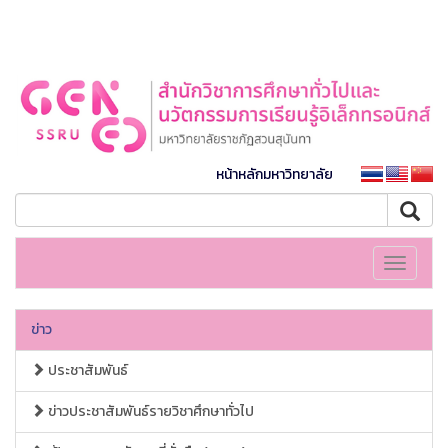
หน้าหลักมหาวิทยาลัย
Toggle
navigati
ข่าว
ประชาสัมพันธ์
ข่าวประชาสัมพันธ์รายวิชาศึกษาทั่วไป