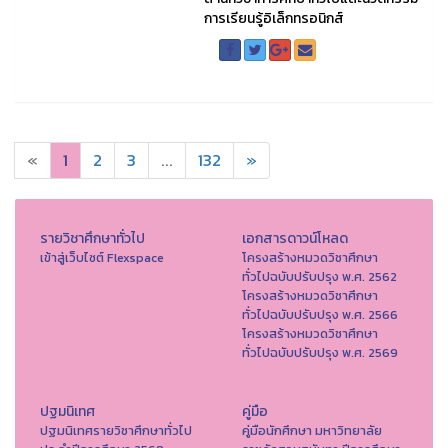
การเรียนรู้อิเล็กทรอนิกส์
«
1
2
3
...
132
»
รายวิชาศึกษาทั่วไป
เอกสารดาวน์โหลด
เข้าสู่เว็บไซต์ Flexspace
โครงสร้างหมวดวิชาศึกษา
ทั่วไปฉบับปรับปรุง พ.ศ. 2562
โครงสร้างหมวดวิชาศึกษา
ทั่วไปฉบับปรับปรุง พ.ศ. 2566
โครงสร้างหมวดวิชาศึกษา
ทั่วไปฉบับปรับปรุง พ.ศ. 2569
ปฐมนิเทศ
คู่มือ
ปฐมนิเทศรายวิชาศึกษาทั่วไป
คู่มือนักศึกษา มหาวิทยาลัย