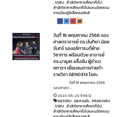
,
SSRU
,
สำนักวิชาการศึกษาทั่วไป
,
สำนักวิชาการศึกษาทั่วไปและนวัตกรรม
การเรียนรู้อิเล็กทรอนิกส์
วันที่ 16 พฤษภาคม 2566 รอง
ศาสตราจารย์ ดร.นันทิยา น้อย
จันทร์ รองอธิการบดีฝ่าย
วิชาการ พร้อมด้วย อาจารย์
ดร.มาธุสร แข็งขัน ผู้อำนว
ยการฯ เยี่ยมชมการถ่ายทำ
รายวิชา GEN0314 โยคะ
วันที่ 16 พฤษภาคม 2566
รองศาสต ...
2023-05-20 11:56:12
GESSRU
,
GEสวนนัน
,
PRGESSRU
,
SSRU
,
สำนักวิชาการศึกษาทั่วไป
,
สำนักวิชาการศึกษาทั่วไปและนวัตกรรม
การเรียนรู้อิเล็กทรอนิกส์