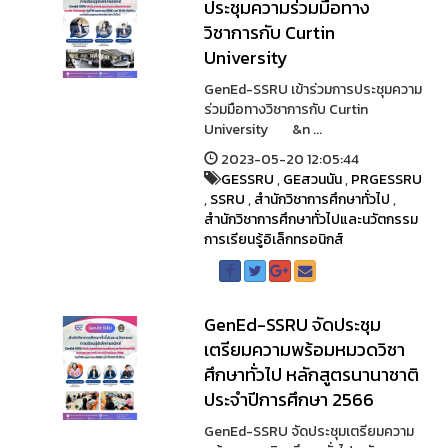
ประชุมความร่วมมือทาง
วิชาการกับ Curtin
University
GenEd-SSRU เข้าร่วมการประชุมความ
ร่วมมือทางวิชาการกับ Curtin
University &n ...
2023-05-20 12:05:44
GESSRU
,
GEสวนนัน
,
PRGESSRU
,
SSRU
,
สำนักวิชาการศึกษาทั่วไป
,
สำนักวิชาการศึกษาทั่วไปและนวัตกรรม
การเรียนรู้อิเล็กทรอนิกส์
GenEd-SSRU จัดประชุม
เตรียมความพร้อมหมวดวิชา
ศึกษาทั่วไป หลักสูตรนานาชาติ
ประจำปีการศึกษา 2566
GenEd-SSRU จัดประชุมเตรียมความ