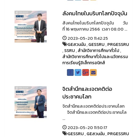
สังคมไทยในบริบทโลกปัจจุบัน
สังคมไทยในบริบทโลกปัจจุบัน วัน
ที่ 16 พฤษภาคม 2566 เวลา 08.00 ...
2023-05-20 11:42:25
GEสวนนัน
,
GESSRU
,
PRGESSRU
,
SSRU
,
สำนักวิชาการศึกษาทั่วไป
,
สำนักวิชาการศึกษาทั่วไปและนวัตกรรม
การเรียนรู้อิเล็กทรอนิกส์
จิตสำนึกและเจตคติต่อ
ประชาคมโลก
จิตสำนึกและเจตคติต่อประชาคมโลก
จิตสำนึกและเจตคติต่อประชาคมโล
...
2023-05-20 11:50:17
GESSRU
,
GEสวนนัน
,
PRGESSRU