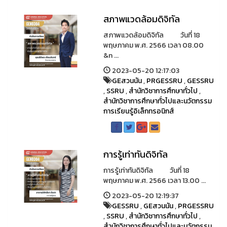
สภาพแวดล้อมดิจิทัล
สภาพแวดล้อมดิจิทัล วันที่ 18
พฤษภาคม พ.ศ. 2566 เวลา 08.00
&n ...
2023-05-20 12:17:03
GEสวนนัน
,
PRGESSRU
,
GESSRU
,
SSRU
,
สำนักวิชาการศึกษาทั่วไป
,
สำนักวิชาการศึกษาทั่วไปและนวัตกรรม
การเรียนรู้อิเล็กทรอนิกส์
การรู้เท่าทันดิจิทัล
การรู้เท่าทันดิจิทัล วันที่ 18
พฤษภาคม พ.ศ. 2566 เวลา 13.00 ...
2023-05-20 12:19:37
GESSRU
,
GEสวนนัน
,
PRGESSRU
,
SSRU
,
สำนักวิชาการศึกษาทั่วไป
,
สำนักวิชาการศึกษาทั่วไปและนวัตกรรม