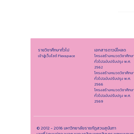
รายวิชาศึกษาทั่วไป
เอกสารดาวน์โหลด
เข้าสู่เว็บไซต์ Flexspace
โครงสร้างหมวดวิชาศึกษ
ทั่วไปฉบับปรับปรุง พ.ศ.
2562
โครงสร้างหมวดวิชาศึกษ
ทั่วไปฉบับปรับปรุง พ.ศ.
2566
โครงสร้างหมวดวิชาศึกษ
ทั่วไปฉบับปรับปรุง พ.ศ.
2569
© 2012 - 2016 มหาวิทยาลัยราชภัฏสวนสุนันทา