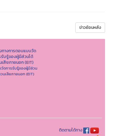
ข่าวย้อนหลัง
องทางการตอบแบบวัด
รับรู้ของผู้มีส่วนได้
วนเสียภายนอก (EIT)
วัดการรับรู้ของผู้มีส่วน
ส่วนเสียภายนอก (EIT)
ติดตามได้ทาง