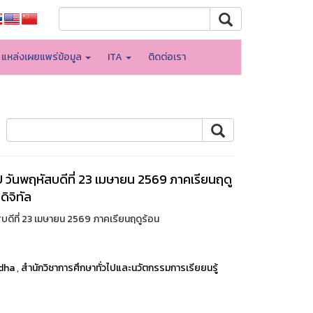
แหล่งเผยแพร่ข้อมูล
ITA
ติดต่อเรา
ันพฤหัสบดีที่ 23 เมษายน 2569 ภาคเรียนฤดู
ดิจิทัล
ีที่ 23 เมษายน 2569 ภาคเรียนฤดูร้อน
dha
,
สำนักวิชาการศึกษาทั่วไปและนวัตกรรมการเรียยนรู้