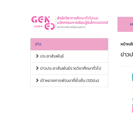
ห
ข่าว
หน้าหลั
ข่าวป
ประชาสัมพันธ์
ข่าวประชาสัมพันธ์รายวิชาศึกษาทั่วไป
เป้าหมายการพัฒนาที่ยั่งยืน (SDGs)