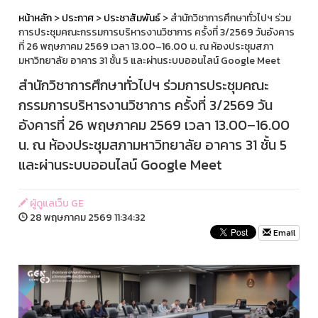
หน้าหลัก
>
ประกาศ
>
ประชาสัมพันธ์
> สำนักวิชาการศึกษาทั่วไปฯ ร่วม
การประชุมคณะกรรมการบริหารงานวิชาการ ครั้งที่ 3/2569 วันอังคาร
ที่ 26 พฤษภาคม 2569 เวลา 13.00–16.00 น. ณ ห้องประชุมสภา
มหาวิทยาลัย อาคาร 31 ชั้น 5 และผ่านระบบออนไลน์ Google Meet
สำนักวิชาการศึกษาทั่วไปฯ ร่วมการประชุมคณะ
กรรมการบริหารงานวิชาการ ครั้งที่ 3/2569 วัน
อังคารที่ 26 พฤษภาคม 2569 เวลา 13.00–16.00
น. ณ ห้องประชุมสภามหาวิทยาลัย อาคาร 31 ชั้น 5
และผ่านระบบออนไลน์ Google Meet
ผู้ดูแลเว็บ GE
28 พฤษภาคม 2569 11:34:32
Email