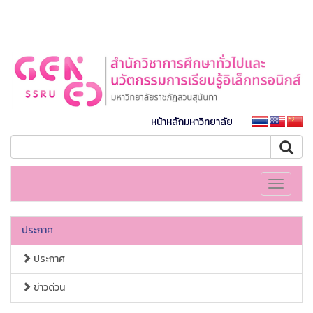
หน้าหลักมหาวิทยาลัย
Toggle
navigati
ประกาศ
ประกาศ
ข่าวด่วน