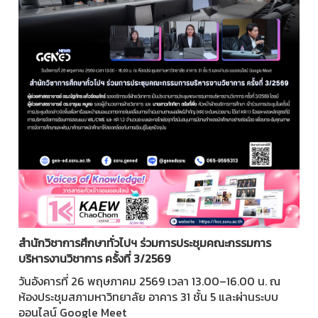
สำนักวิชาการศึกษาทั่วไปฯ ร่วมการประชุมคณะกรรมการ
บริหารงานวิชาการ ครั้งที่ 3/2569
วันอังคารที่ 26 พฤษภาคม 2569 เวลา 13.00–16.00 น. ณ
ห้องประชุมสภามหาวิทยาลัย อาคาร 31 ชั้น 5 และผ่านระบบ
ออนไลน์ Google Meet