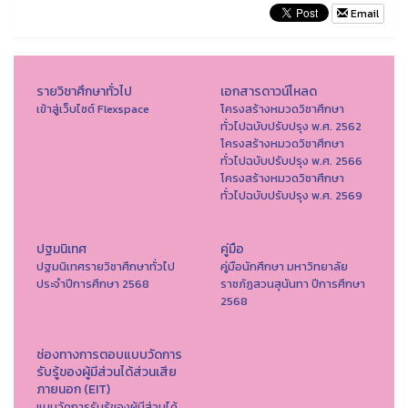
Email
รายวิชาศึกษาทั่วไป
เอกสารดาวน์โหลด
เข้าสู่เว็บไซต์ Flexspace
โครงสร้างหมวดวิชาศึกษา
ทั่วไปฉบับปรับปรุง พ.ศ. 2562
โครงสร้างหมวดวิชาศึกษา
ทั่วไปฉบับปรับปรุง พ.ศ. 2566
โครงสร้างหมวดวิชาศึกษา
ทั่วไปฉบับปรับปรุง พ.ศ. 2569
ปฐมนิเทศ
คู่มือ
ปฐมนิเทศรายวิชาศึกษาทั่วไป
คู่มือนักศึกษา มหาวิทยาลัย
ประจำปีการศึกษา 2568
ราชภัฏสวนสุนันทา ปีการศึกษา
2568
ช่องทางการตอบแบบวัดการ
รับรู้ของผู้มีส่วนได้ส่วนเสีย
ภายนอก (EIT)
แบบวัดการรับรู้ของผู้มีส่วนได้