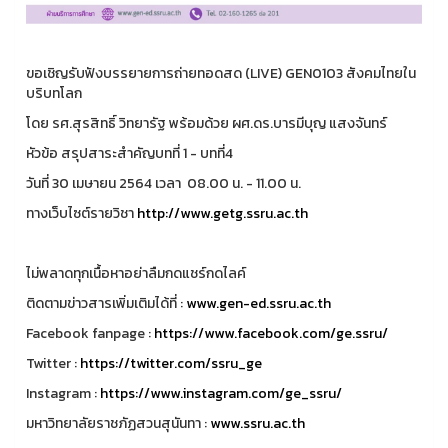
ขอเชิญรับฟังบรรยายการถ่ายทอดสด (LIVE) GEN0103 สังคมไทยใน
บริบทโลก
โดย รศ.สุรสิทธิ์ วิทยารัฐ พร้อมด้วย ผศ.ดร.บารมีบุญ แสงจันทร์
หัวข้อ สรุปสาระสำคัญบทที่ 1 - บทที่4
วันที่ 30 เมษายน 2564 เวลา 08.00 น. - 11.00 น.
ทางเว็บไซต์รายวิชา
http://www.getg.ssru.ac.th
ไม่พลาดทุกเนื้อหาอย่าลืมกดแชร์กดไลค์
ติดตามข่าวสารเพิ่มเติมได้ที่ :
www.gen-ed.ssru.ac.th
Facebook fanpage :
https://www.facebook.com/ge.ssru/
Twitter :
https://twitter.com/ssru_ge
Instagram :
https://www.instagram.com/ge_ssru/
มหาวิทยาลัยราชภัฏสวนสุนันทา :
www.ssru.ac.th