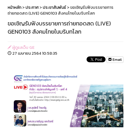
หน้าหลัก
>
ประกาศ
>
ประชาสัมพันธ์
> ขอเชิญรับฟังบรรยายการ
ถ่ายทอดสด (LIVE) GEN0103 สังคมไทยในบริบทโลก
ขอเชิญรับฟังบรรยายการถ่ายทอดสด (LIVE)
GEN0103 สังคมไทยในบริบทโลก
ผู้ดูแลเว็บ GE
27 เมษายน 2564 10:58:35
Email