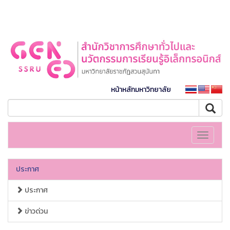
หน้าหลักมหาวิทยาลัย
Toggle
navigati
ประกาศ
ประกาศ
ข่าวด่วน