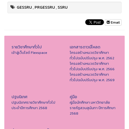
GESSRU
,
PRGESSRU
,
SSRU
Email
รายวิชาศึกษาทั่วไป
เอกสารดาวน์โหลด
เข้าสู่เว็บไซต์ Flexspace
โครงสร้างหมวดวิชาศึกษา
ทั่วไปฉบับปรับปรุง พ.ศ. 2562
โครงสร้างหมวดวิชาศึกษา
ทั่วไปฉบับปรับปรุง พ.ศ. 2566
โครงสร้างหมวดวิชาศึกษา
ทั่วไปฉบับปรับปรุง พ.ศ. 2569
ปฐมนิเทศ
คู่มือ
ปฐมนิเทศรายวิชาศึกษาทั่วไป
คู่มือนักศึกษา มหาวิทยาลัย
ประจำปีการศึกษา 2568
ราชภัฏสวนสุนันทา ปีการศึกษา
2568