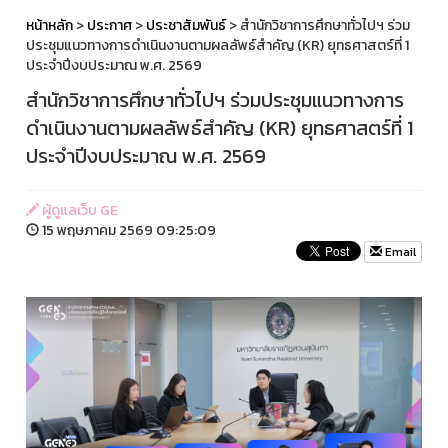
หน้าหลัก
>
ประกาศ
>
ประชาสัมพันธ์
> สำนักวิชาการศึกษาทั่วไปฯ ร่วม
ประชุมแนวทางการดำเนินงานตามผลลัพธ์สำคัญ (KR) ยุทธศาสตร์ที่ 1
ประจำปีงบประมาณ พ.ศ. 2569
สำนักวิชาการศึกษาทั่วไปฯ ร่วมประชุมแนวทางการ
ดำเนินงานตามผลลัพธ์สำคัญ (KR) ยุทธศาสตร์ที่ 1
ประจำปีงบประมาณ พ.ศ. 2569
ผู้ดูแลเว็บ GE
15 พฤษภาคม 2569 09:25:09
Email