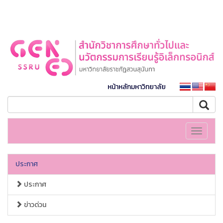
หน้าหลักมหาวิทยาลัย
Toggle
navigati
ประกาศ
ประกาศ
ข่าวด่วน