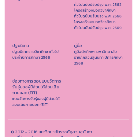
ทั่วไปฉบับปรับปรุง พ.ศ. 2562
โครงสร้างหมวดวิชาศึกษา
ทั่วไปฉบับปรับปรุง พ.ศ. 2566
โครงสร้างหมวดวิชาศึกษา
ทั่วไปฉบับปรับปรุง พ.ศ. 2569
ปฐมนิเทศ
คู่มือ
ปฐมนิเทศรายวิชาศึกษาทั่วไป
คู่มือนักศึกษา มหาวิทยาลัย
ประจำปีการศึกษา 2568
ราชภัฏสวนสุนันทา ปีการศึกษา
2568
ช่องทางการตอบแบบวัดการ
รับรู้ของผู้มีส่วนได้ส่วนเสีย
ภายนอก (EIT)
แบบวัดการรับรู้ของผู้มีส่วนได้
ส่วนเสียภายนอก (EIT)
© 2012 - 2016 มหาวิทยาลัยราชภัฏสวนสุนันทา