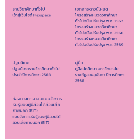
รายวิชาศึกษาทั่วไป
เอกสารดาวน์โหลด
เข้าสู่เว็บไซต์ Flexspace
โครงสร้างหมวดวิชาศึกษา
ทั่วไปฉบับปรับปรุง พ.ศ. 2562
โครงสร้างหมวดวิชาศึกษา
ทั่วไปฉบับปรับปรุง พ.ศ. 2566
โครงสร้างหมวดวิชาศึกษา
ทั่วไปฉบับปรับปรุง พ.ศ. 2569
ปฐมนิเทศ
คู่มือ
ปฐมนิเทศรายวิชาศึกษาทั่วไป
คู่มือนักศึกษา มหาวิทยาลัย
ประจำปีการศึกษา 2568
ราชภัฏสวนสุนันทา ปีการศึกษา
2568
ช่องทางการตอบแบบวัดการ
รับรู้ของผู้มีส่วนได้ส่วนเสีย
ภายนอก (EIT)
แบบวัดการรับรู้ของผู้มีส่วนได้
ส่วนเสียภายนอก (EIT)