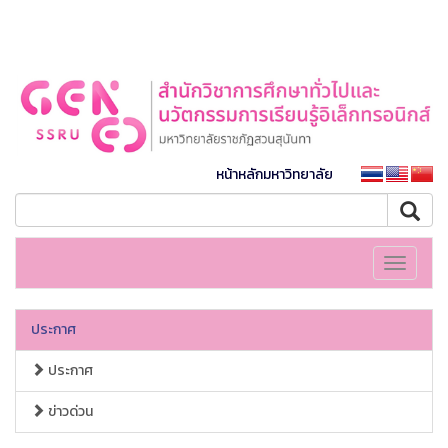
หน้าหลักมหาวิทยาลัย
Toggle
navigati
ประกาศ
ประกาศ
ข่าวด่วน