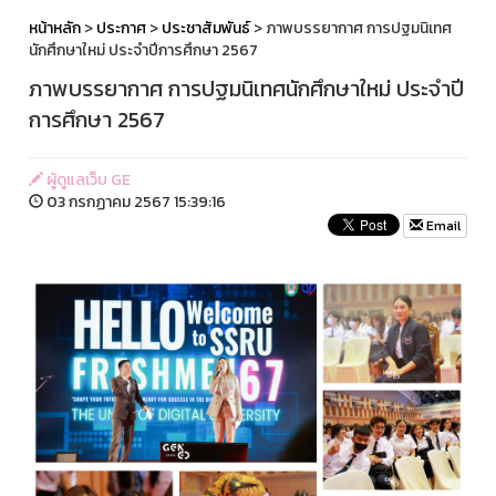
หน้าหลัก
>
ประกาศ
>
ประชาสัมพันธ์
> ภาพบรรยากาศ การปฐมนิเทศ
นักศึกษาใหม่ ประจำปีการศึกษา 2567
ภาพบรรยากาศ การปฐมนิเทศนักศึกษาใหม่ ประจำปี
การศึกษา 2567
ผู้ดูแลเว็บ GE
03 กรกฏาคม 2567 15:39:16
Email