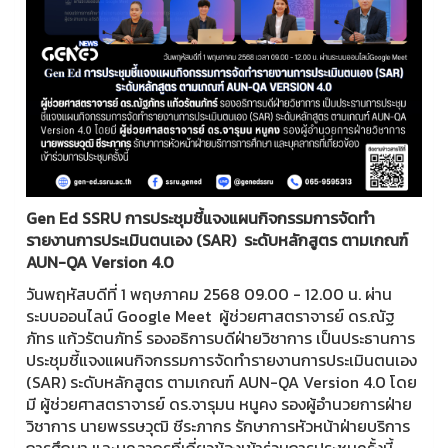
Gen Ed SSRU การประชุมชี้แจงแผนกิจกรรมการจัดทำ
รายงานการประเมินตนเอง (SAR) ระดับหลักสูตร ตามเกณฑ์
AUN-QA Version 4.0
วันพฤหัสบดีที่ 1 พฤษภาคม 2568 09.00 - 12.00 น. ผ่าน
ระบบออนไลน์ Google Meet ผู้ช่วยศาสตราจารย์ ดร.ณัฐ
ภัทร แก้วรัตนภัทร์ รองอธิการบดีฝ่ายวิชาการ เป็นประธานการ
ประชุมชี้แจงแผนกิจกรรมการจัดทำรายงานการประเมินตนเอง
(SAR) ระดับหลักสูตร ตามเกณฑ์ AUN-QA Version 4.0 โดย
มี ผู้ช่วยศาสตราจารย์ ดร.จารุมน หนูคง รองผู้อำนวยการฝ่าย
วิชาการ นายพรรษวุฒิ ชีระภากร รักษาการหัวหน้าฝ่ายบริการ