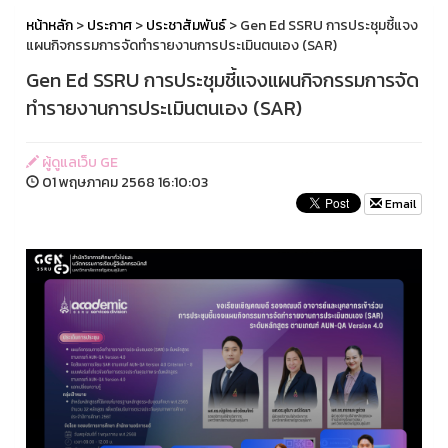
หน้าหลัก
>
ประกาศ
>
ประชาสัมพันธ์
> Gen Ed SSRU การประชุมชี้แจง
แผนกิจกรรมการจัดทำรายงานการประเมินตนเอง (SAR)
Gen Ed SSRU การประชุมชี้แจงแผนกิจกรรมการจัด
ทำรายงานการประเมินตนเอง (SAR)
ผู้ดูแลเว็บ GE
01 พฤษภาคม 2568 16:10:03
Email