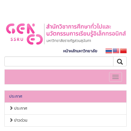
หน้าหลักมหาวิทยาลัย
Toggle
navigati
ประกาศ
ประกาศ
ข่าวด่วน