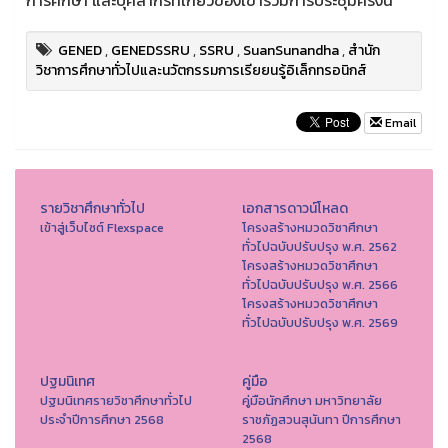
การศึกษา และบุคลากรที่เกี่ยวข้องเข้าร่วมการประชุมครั้งนี้
GENED
,
GENEDSSRU
,
SSRU
,
SuanSunandha
,
สำนัก
วิชาการศึกษาทั่วไปและนวัตกรรมการเรียยนรู้อิเล็กทรอนิกส์
Email
รายวิชาศึกษาทั่วไป
เอกสารดาวน์โหลด
เข้าสู่เว็บไซต์ Flexspace
โครงสร้างหมวดวิชาศึกษา
ทั่วไปฉบับปรับปรุง พ.ศ. 2562
โครงสร้างหมวดวิชาศึกษา
ทั่วไปฉบับปรับปรุง พ.ศ. 2566
โครงสร้างหมวดวิชาศึกษา
ทั่วไปฉบับปรับปรุง พ.ศ. 2569
ปฐมนิเทศ
คู่มือ
ปฐมนิเทศรายวิชาศึกษาทั่วไป
คู่มือนักศึกษา มหาวิทยาลัย
ประจำปีการศึกษา 2568
ราชภัฏสวนสุนันทา ปีการศึกษา
2568