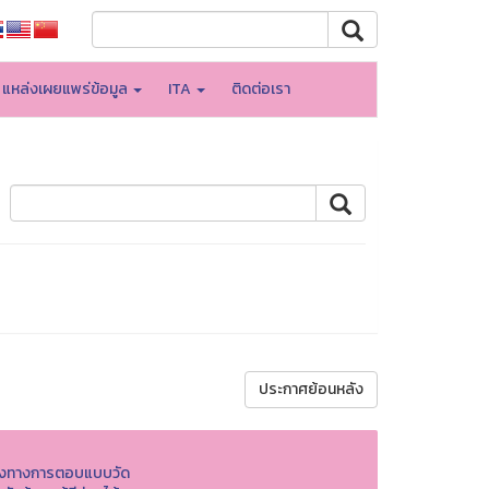
แหล่งเผยแพร่ข้อมูล
ITA
ติดต่อเรา
ประกาศย้อนหลัง
องทางการตอบแบบวัด