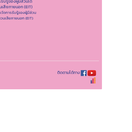
รับรู้ของผู้มีส่วนได้
วนเสียภายนอก (EIT)
วัดการรับรู้ของผู้มีส่วน
ส่วนเสียภายนอก (EIT)
ติดตามได้ทาง