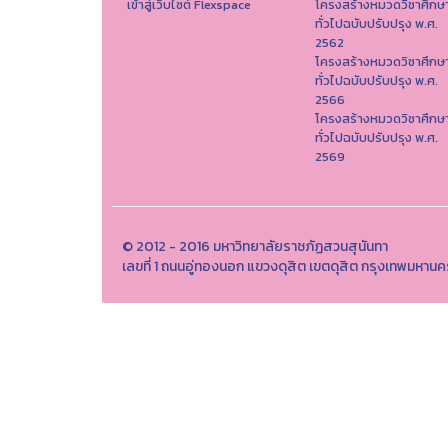
เข้าสู่เว็บไซต์ Flexspace
โครงสร้างหมวดวิชาศึกษ
ทั่วไปฉบับปรับปรุง พ.ศ.
2562
โครงสร้างหมวดวิชาศึกษ
ทั่วไปฉบับปรับปรุง พ.ศ.
2566
โครงสร้างหมวดวิชาศึกษ
ทั่วไปฉบับปรับปรุง พ.ศ.
2569
© 2012 - 2016 มหาวิทยาลัยราชภัฏสวนสุนันทา
เลขที่ 1 ถนนอู่ทองนอก แขวงดุสิต เขตดุสิต กรุงเทพมหาน