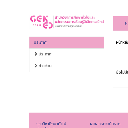
ห
ประกาศ
หน้าหลั
ประกาศ
ข่าวด่วน
ยังไม่มี
รายวิชาศึกษาทั่วไป
เอกสารดาวน์โหลด