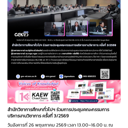
สำนักวิชาการศึกษาทั่วไปฯ ร่วมการประชุมคณะกรรมการ
บริหารงานวิชาการ ครั้งที่ 3/2569
วันอังคารที่ 26 พฤษภาคม 2569 เวลา 13.00–16.00 น. ณ