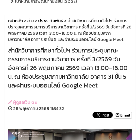
เป้าหมายการพัฒนาที่ยั่งยืน (SDGs)
หน้าหลัก
>
ข่าว
>
ประชาสัมพันธ์
> สำนักวิชาการศึกษาทั่วไปฯ ร่วมการ
ประชุมคณะกรรมการบริหารงานวิชาการ ครั้งที่ 3/2569 วันอังคารที่ 26
พฤษภาคม 2569 เวลา 13.00–16.00 น. ณ ห้องประชุมสภา
มหาวิทยาลัย อาคาร 31 ชั้น 5 และผ่านระบบออนไลน์ Google Meet
สำนักวิชาการศึกษาทั่วไปฯ ร่วมการประชุมคณะ
กรรมการบริหารงานวิชาการ ครั้งที่ 3/2569 วัน
อังคารที่ 26 พฤษภาคม 2569 เวลา 13.00–16.00
น. ณ ห้องประชุมสภามหาวิทยาลัย อาคาร 31 ชั้น 5
และผ่านระบบออนไลน์ Google Meet
ผู้ดูแลเว็บ GE
28 พฤษภาคม 2569 11:34:32
Email