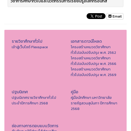
วิชาการศึกษาทั่วไปและนวัตกรรมการเรียยนรู้อิเล็กทรอนิกส์
Email
รายวิชาศึกษาทั่วไป
เอกสารดาวน์โหลด
เข้าสู่เว็บไซต์ Flexspace
โครงสร้างหมวดวิชาศึกษา
ทั่วไปฉบับปรับปรุง พ.ศ. 2562
โครงสร้างหมวดวิชาศึกษา
ทั่วไปฉบับปรับปรุง พ.ศ. 2566
โครงสร้างหมวดวิชาศึกษา
ทั่วไปฉบับปรับปรุง พ.ศ. 2569
ปฐมนิเทศ
คู่มือ
ปฐมนิเทศรายวิชาศึกษาทั่วไป
คู่มือนักศึกษา มหาวิทยาลัย
ประจำปีการศึกษา 2568
ราชภัฏสวนสุนันทา ปีการศึกษา
2568
ช่องทางการตอบแบบวัดการ