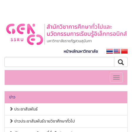
หน้าหลักมหาวิทยาลัย
Toggle
navigati
ข่าว
ประชาสัมพันธ์
ข่าวประชาสัมพันธ์รายวิชาศึกษาทั่วไป