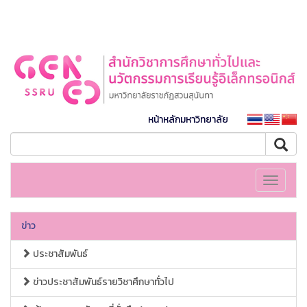
หน้าหลักมหาวิทยาลัย
Toggle
navigati
ข่าว
ประชาสัมพันธ์
ข่าวประชาสัมพันธ์รายวิชาศึกษาทั่วไป