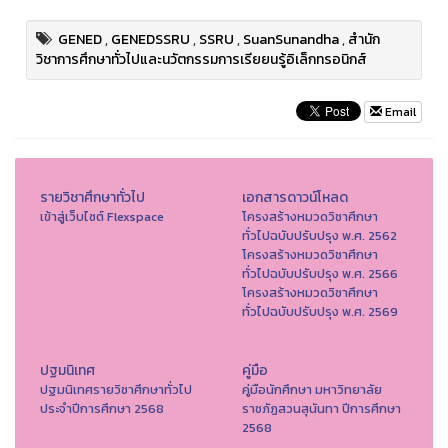
GENED
,
GENEDSSRU
,
SSRU
,
SuanSunandha
,
สำนัก
วิชาการศึกษาทั่วไปและนวัตกรรมการเรียยนรู้อิเล็กทรอนิกส์
Email
รายวิชาศึกษาทั่วไป
เอกสารดาวน์โหลด
เข้าสู่เว็บไซต์ Flexspace
โครงสร้างหมวดวิชาศึกษา
ทั่วไปฉบับปรับปรุง พ.ศ. 2562
โครงสร้างหมวดวิชาศึกษา
ทั่วไปฉบับปรับปรุง พ.ศ. 2566
โครงสร้างหมวดวิชาศึกษา
ทั่วไปฉบับปรับปรุง พ.ศ. 2569
ปฐมนิเทศ
คู่มือ
ปฐมนิเทศรายวิชาศึกษาทั่วไป
คู่มือนักศึกษา มหาวิทยาลัย
ประจำปีการศึกษา 2568
ราชภัฏสวนสุนันทา ปีการศึกษา
2568