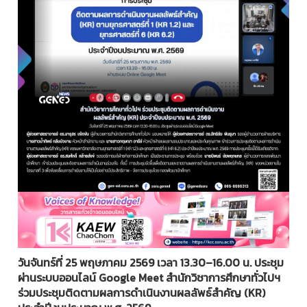
วันจันทร์ที่ 25 พฤษภาคม 2569 เวลา 13.30–16.00 น. ประชุม
ผ่านระบบออนไลน์ Google Meet
สำนักวิชาการศึกษาทั่วไปฯ
ร่วมประชุมติดตามผลการดำเนินงานผลลัพธ์สำคัญ (KR)