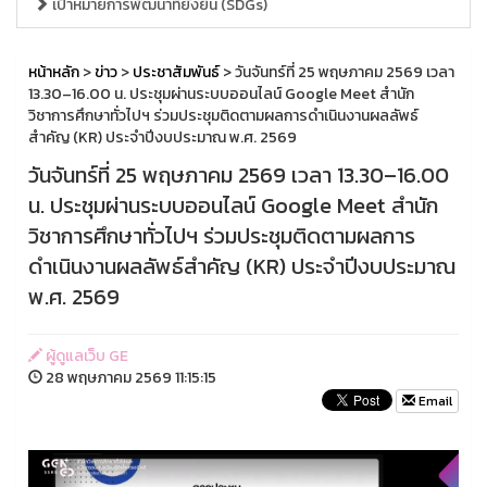
เป้าหมายการพัฒนาที่ยั่งยืน (SDGs)
หน้าหลัก
>
ข่าว
>
ประชาสัมพันธ์
> วันจันทร์ที่ 25 พฤษภาคม 2569 เวลา
13.30–16.00 น. ประชุมผ่านระบบออนไลน์ Google Meet สำนัก
วิชาการศึกษาทั่วไปฯ ร่วมประชุมติดตามผลการดำเนินงานผลลัพธ์
สำคัญ (KR) ประจำปีงบประมาณ พ.ศ. 2569
วันจันทร์ที่ 25 พฤษภาคม 2569 เวลา 13.30–16.00
น. ประชุมผ่านระบบออนไลน์ Google Meet สำนัก
วิชาการศึกษาทั่วไปฯ ร่วมประชุมติดตามผลการ
ดำเนินงานผลลัพธ์สำคัญ (KR) ประจำปีงบประมาณ
พ.ศ. 2569
ผู้ดูแลเว็บ GE
28 พฤษภาคม 2569 11:15:15
Email