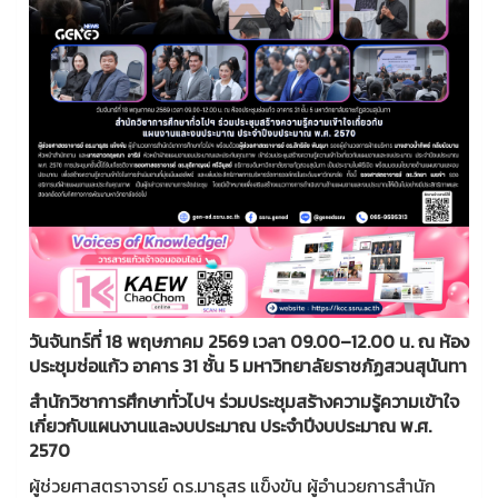
วันจันทร์ที่ 18 พฤษภาคม 2569 เวลา 09.00–12.00 น. ณ ห้อง
ประชุมช่อแก้ว อาคาร 31 ชั้น 5 มหาวิทยาลัยราชภัฏสวนสุนันทา
สำนักวิชาการศึกษาทั่วไปฯ ร่วมประชุมสร้างความรู้ความเข้าใจ
เกี่ยวกับแผนงานและงบประมาณ ประจำปีงบประมาณ พ.ศ.
2570
ผู้ช่วยศาสตราจารย์ ดร.มาธุสร แข็งขัน ผู้อำนวยการสำนัก