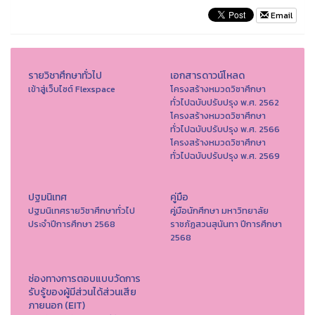
Email
รายวิชาศึกษาทั่วไป
เอกสารดาวน์โหลด
เข้าสู่เว็บไซต์ Flexspace
โครงสร้างหมวดวิชาศึกษา
ทั่วไปฉบับปรับปรุง พ.ศ. 2562
โครงสร้างหมวดวิชาศึกษา
ทั่วไปฉบับปรับปรุง พ.ศ. 2566
โครงสร้างหมวดวิชาศึกษา
ทั่วไปฉบับปรับปรุง พ.ศ. 2569
ปฐมนิเทศ
คู่มือ
ปฐมนิเทศรายวิชาศึกษาทั่วไป
คู่มือนักศึกษา มหาวิทยาลัย
ประจำปีการศึกษา 2568
ราชภัฏสวนสุนันทา ปีการศึกษา
2568
ช่องทางการตอบแบบวัดการ
รับรู้ของผู้มีส่วนได้ส่วนเสีย
ภายนอก (EIT)