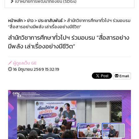
เป้าหมายการพัฒนาที่ยั่งยืน (SDGs)
หน้าหลัก
>
ข่าว
>
ประชาสัมพันธ์
> สำนักวิชาการศึกษาทั่วไปฯ ร่วมอบรม
“สื่อสารอย่างมีพลัง เล่าเรื่องอย่างมีชีวิต”
สำนักวิชาการศึกษาทั่วไปฯ ร่วมอบรม “สื่อสารอย่าง
มีพลัง เล่าเรื่องอย่างมีชีวิต”
ผู้ดูแลเว็บ GE
16 มิถุนายน 2569 15:32:19
Email