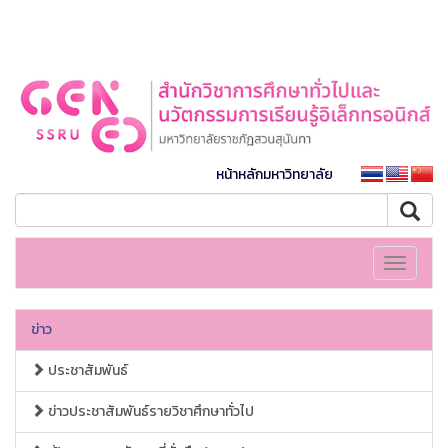
หน้าหลักมหาวิทยาลัย
Toggle
navigati
ข่าว
ประชาสัมพันธ์
ข่าวประชาสัมพันธ์รายวิชาศึกษาทั่วไป