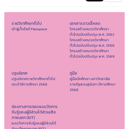
รายวิชาศึกษาทั่วไป
เอกสารดาวน์โหลด
เข้าสู่เว็บไซต์ Flexspace
โครงสร้างหมวดวิชาศึกษา
ทั่วไปฉบับปรับปรุง พ.ศ. 2562
โครงสร้างหมวดวิชาศึกษา
ทั่วไปฉบับปรับปรุง พ.ศ. 2566
โครงสร้างหมวดวิชาศึกษา
ทั่วไปฉบับปรับปรุง พ.ศ. 2569
ปฐมนิเทศ
คู่มือ
ปฐมนิเทศรายวิชาศึกษาทั่วไป
คู่มือนักศึกษา มหาวิทยาลัย
ประจำปีการศึกษา 2568
ราชภัฏสวนสุนันทา ปีการศึกษา
2568
ช่องทางการตอบแบบวัดการ
รับรู้ของผู้มีส่วนได้ส่วนเสีย
ภายนอก (EIT)
แบบวัดการรับรู้ของผู้มีส่วนได้
ส่วนเสียภายนอก (EIT)