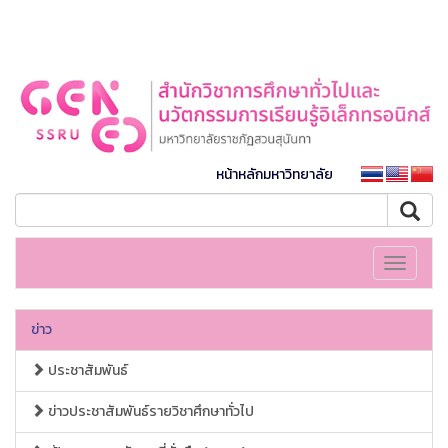
หน้าหลักมหาวิทยาลัย
Toggle
navigati
ข่าว
ประชาสัมพันธ์
ข่าวประชาสัมพันธ์รายวิชาศึกษาทั่วไป