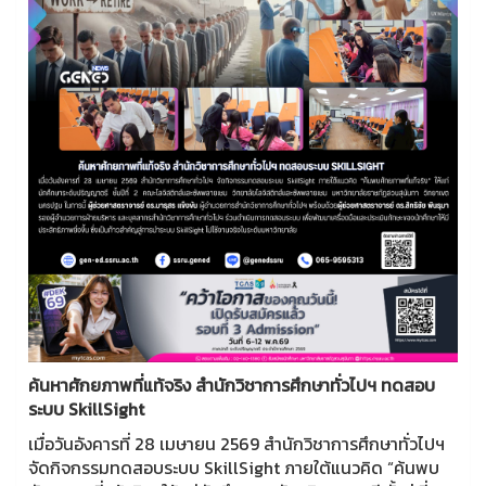
ค้นหาศักยภาพที่แท้จริง สำนักวิชาการศึกษาทั่วไปฯ ทดสอบ
ระบบ SkillSight
เมื่อวันอังคารที่ 28 เมษายน 2569 สำนักวิชาการศึกษาทั่วไปฯ
จัดกิจกรรมทดสอบระบบ SkillSight ภายใต้แนวคิด “ค้นพบ