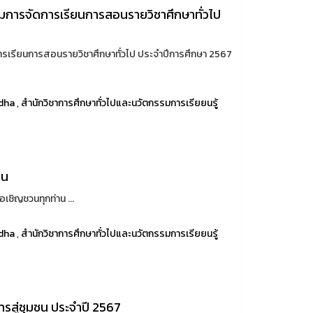
การจัดการเรียนการสอนรายวิชาศึกษาทั่วไป
รเรียนการสอนรายวิชาศึกษาทั่วไป ประจำปีการศึกษา 2567
dha
,
สำนักวิชาการศึกษาทั่วไปและนวัตกรรมการเรียยนรู้
าน
ิญชวนทุกท่าน ...
dha
,
สำนักวิชาการศึกษาทั่วไปและนวัตกรรมการเรียยนรู้
รสู่ชุมชน ประจำปี 2567