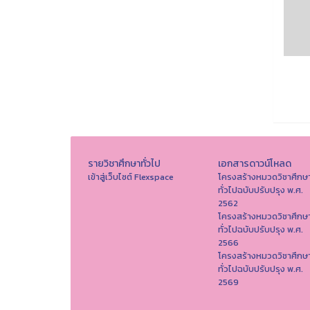
รายวิชาศึกษาทั่วไป
เอกสารดาวน์โหลด
เข้าสู่เว็บไซต์ Flexspace
โครงสร้างหมวดวิชาศึกษ
ทั่วไปฉบับปรับปรุง พ.ศ.
2562
โครงสร้างหมวดวิชาศึกษ
ทั่วไปฉบับปรับปรุง พ.ศ.
2566
โครงสร้างหมวดวิชาศึกษ
ทั่วไปฉบับปรับปรุง พ.ศ.
2569