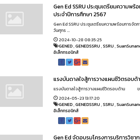
Gen Ed SSRU ประชุมเตรียมความพร้อม
ประจำปีการศึกษา 2567
Gen Ed SSRU ประชุมเตรียมความพร้อมการจัดกา
วันศุกร ...
2024-10-28 08:35:25
GENED
,
GENEDSSRU
,
SSRU
,
SuanSunan
อิเล็กทรอนิกส์
แรงบันดาลใจสู้การวางแผนชีวิตรอบด้
แรงบันดาลใจสู้การวางแผนชีวิตรอบด้าน ขอเช
2024-05-23 13:17:20
GENED
,
GENEDSSRU
,
SSRU
,
SuanSunan
อิเล็กทรอนิกส์
Gen Ed จัดอบรมโครงการบริการวิชากา