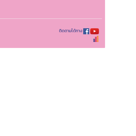
ติดตามได้ทาง