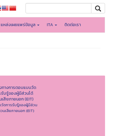
แหล่งเผยแพร่ข้อมูล
ITA
ติดต่อเรา
องทางการตอบแบบวัด
รับรู้ของผู้มีส่วนได้
วนเสียภายนอก (EIT)
วัดการรับรู้ของผู้มีส่วน
ส่วนเสียภายนอก (EIT)