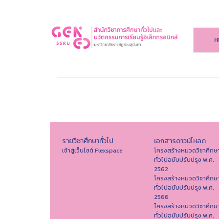
ห
รายวิชาศึกษาทั่วไป
เอกสารดาวน์โหลด
เข้าสู่เว็บไซต์ Flexspace
โครงสร้างหมวดวิชาศึกษ
ทั่วไปฉบับปรับปรุง พ.ศ.
2562
โครงสร้างหมวดวิชาศึกษ
ทั่วไปฉบับปรับปรุง พ.ศ.
2566
โครงสร้างหมวดวิชาศึกษ
ทั่วไปฉบับปรับปรุง พ.ศ.