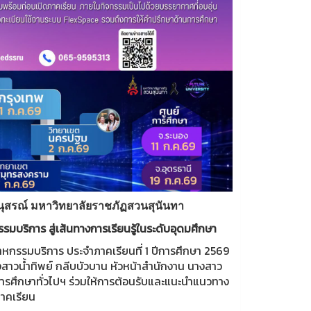
ทานุสรณ์ มหาวิทยาลัยราชภัฏสวนสุนันทา
รมบริการ สู่เส้นทางการเรียนรู้ในระดับอุดมศึกษา
สาหกรรมบริการ ประจำภาคเรียนที่ 1 ปีการศึกษา 2569
งสาวน้ำทิพย์ กลีบบัวบาน หัวหน้าสำนักงาน นางสาว
าการศึกษาทั่วไปฯ ร่วมให้การต้อนรับและแนะนำแนวทาง
ภาคเรียน