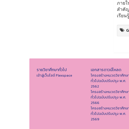
ภายใน
สำคัญ
เรียนร
G
รายวิชาศึกษาทั่วไป
เอกสารดาวน์โหลด
เข้าสู่เว็บไซต์ Flexspace
โครงสร้างหมวดวิชาศึกษ
ทั่วไปฉบับปรับปรุง พ.ศ.
2562
โครงสร้างหมวดวิชาศึกษ
ทั่วไปฉบับปรับปรุง พ.ศ.
2566
โครงสร้างหมวดวิชาศึกษ
ทั่วไปฉบับปรับปรุง พ.ศ.
2569