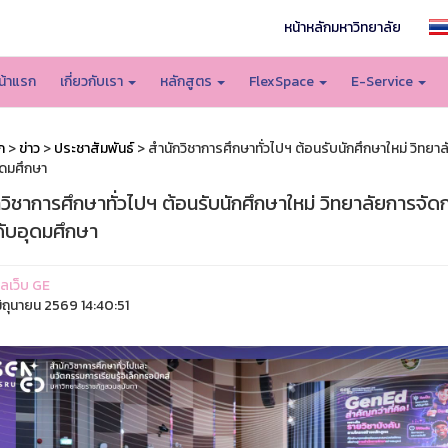
หน้าหลักมหาวิทยาลัย
น้าแรก
เกี่ยวกับเรา
หลักสูตร
FlexSpace
E-Service
ก
>
ข่าว
>
ประชาสัมพันธ์
> สำนักวิชาการศึกษาทั่วไปฯ ต้อนรับนักศึกษาใหม่ วิทยา
ุดมศึกษา
วิชาการศึกษาทั่วไปฯ ต้อนรับนักศึกษาใหม่ วิทยาลัยการจัด
ดับอุดมศึกษา
แลเว็บ GE
ิถุนายน 2569 14:40:51