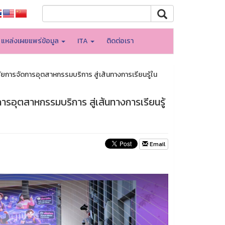
แหล่งเผยแพร่ข้อมูล
ITA
ติดต่อเรา
ลัยการจัดการอุตสาหกรรมบริการ สู่เส้นทางการเรียนรู้ใน
การอุตสาหกรรมบริการ สู่เส้นทางการเรียนรู้
Email