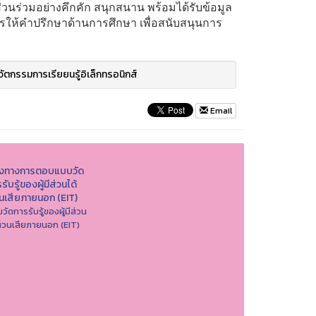
วนร่วมอย่างคึกคัก สนุกสนาน พร้อมได้รับข้อมูล
ารให้คำปรึกษาด้านการศึกษา เพื่อสนับสนุนการ
วัตกรรมการเรียยนรู้อิเล็กทรอนิกส์
Email
องทางการตอบแบบวัด
รับรู้ของผู้มีส่วนได้
วนเสียภายนอก (EIT)
วัดการรับรู้ของผู้มีส่วน
ส่วนเสียภายนอก (EIT)