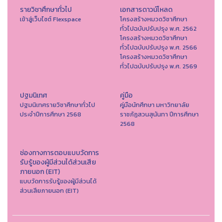
รายวิชาศึกษาทั่วไป
เอกสารดาวน์โหลด
เข้าสู่เว็บไซต์ Flexspace
โครงสร้างหมวดวิชาศึกษา
ทั่วไปฉบับปรับปรุง พ.ศ. 2562
โครงสร้างหมวดวิชาศึกษา
ทั่วไปฉบับปรับปรุง พ.ศ. 2566
โครงสร้างหมวดวิชาศึกษา
ทั่วไปฉบับปรับปรุง พ.ศ. 2569
ปฐมนิเทศ
คู่มือ
ปฐมนิเทศรายวิชาศึกษาทั่วไป
คู่มือนักศึกษา มหาวิทยาลัย
ประจำปีการศึกษา 2568
ราชภัฏสวนสุนันทา ปีการศึกษา
2568
ช่องทางการตอบแบบวัดการ
รับรู้ของผู้มีส่วนได้ส่วนเสีย
ภายนอก (EIT)
แบบวัดการรับรู้ของผู้มีส่วนได้
ส่วนเสียภายนอก (EIT)