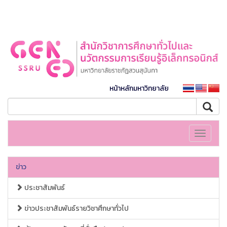
หน้าหลักมหาวิทยาลัย
Toggle
navigati
ข่าว
ประชาสัมพันธ์
ข่าวประชาสัมพันธ์รายวิชาศึกษาทั่วไป