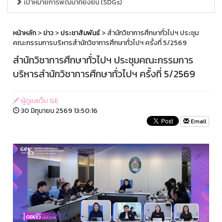
เป้าหมายการพัฒนาที่ยั่งยืน (SDGs)
หน้าหลัก
>
ข่าว
>
ประชาสัมพันธ์
> สำนักวิชาการศึกษาทั่วไปฯ ประชุม
คณะกรรมการบริหารสำนักวิชาการศึกษาทั่วไปฯ ครั้งที่ 5/2569
สำนักวิชาการศึกษาทั่วไปฯ ประชุมคณะกรรมการ
บริหารสำนักวิชาการศึกษาทั่วไปฯ ครั้งที่ 5/2569
ผู้ดูแลเว็บ GE
30 มิถุนายน 2569 13:50:16
Email