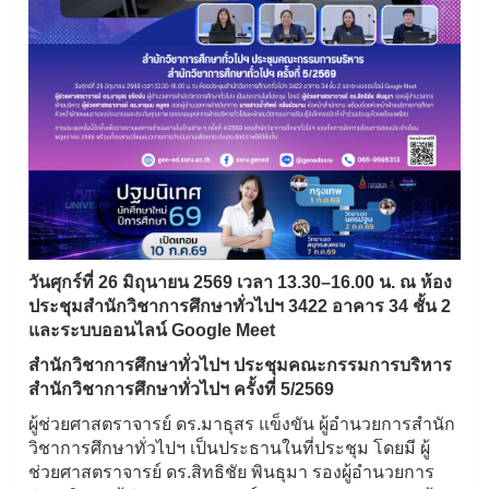
วันศุกร์ที่ 26 มิถุนายน 2569 เวลา 13.30–16.00 น. ณ ห้อง
ประชุมสำนักวิชาการศึกษาทั่วไปฯ 3422 อาคาร 34 ชั้น 2
และระบบออนไลน์ Google Meet
สำนักวิชาการศึกษาทั่วไปฯ ประชุมคณะกรรมการบริหาร
สำนักวิชาการศึกษาทั่วไปฯ ครั้งที่ 5/2569
ผู้ช่วยศาสตราจารย์ ดร.มาธุสร แข็งขัน ผู้อำนวยการสำนัก
วิชาการศึกษาทั่วไปฯ เป็นประธานในที่ประชุม โดยมี ผู้
ช่วยศาสตราจารย์ ดร.สิทธิชัย พินธุมา รองผู้อำนวยการ