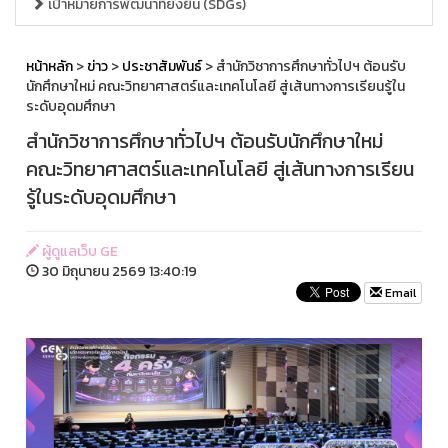
เป้าหมายการพัฒนาที่ยั่งยืน (SDGs)
หน้าหลัก
>
ข่าว
>
ประชาสัมพันธ์
> สำนักวิชาการศึกษาทั่วไปฯ ต้อนรับ
นักศึกษาใหม่ คณะวิทยาศาสตร์และเทคโนโลยี สู่เส้นทางการเรียนรู้ใน
ระดับอุดมศึกษา
สำนักวิชาการศึกษาทั่วไปฯ ต้อนรับนักศึกษาใหม่
คณะวิทยาศาสตร์และเทคโนโลยี สู่เส้นทางการเรียน
รู้ในระดับอุดมศึกษา
ผู้ดูแลเว็บ GE
30 มิถุนายน 2569 13:40:19
Email