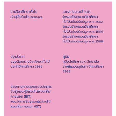
รายวิชาศึกษาทั่วไป
เอกสารดาวน์โหลด
เข้าสู่เว็บไซต์ Flexspace
โครงสร้างหมวดวิชาศึกษา
ทั่วไปฉบับปรับปรุง พ.ศ. 2562
โครงสร้างหมวดวิชาศึกษา
ทั่วไปฉบับปรับปรุง พ.ศ. 2566
โครงสร้างหมวดวิชาศึกษา
ทั่วไปฉบับปรับปรุง พ.ศ. 2569
ปฐมนิเทศ
คู่มือ
ปฐมนิเทศรายวิชาศึกษาทั่วไป
คู่มือนักศึกษา มหาวิทยาลัย
ประจำปีการศึกษา 2568
ราชภัฏสวนสุนันทา ปีการศึกษา
2568
ช่องทางการตอบแบบวัดการ
รับรู้ของผู้มีส่วนได้ส่วนเสีย
ภายนอก (EIT)
แบบวัดการรับรู้ของผู้มีส่วนได้
ส่วนเสียภายนอก (EIT)