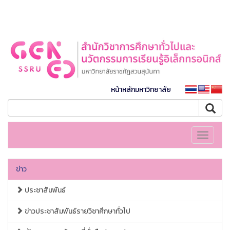
หน้าหลักมหาวิทยาลัย
Toggle
navigati
ข่าว
ประชาสัมพันธ์
ข่าวประชาสัมพันธ์รายวิชาศึกษาทั่วไป