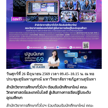
วันศุกร์ที่ 26 มิถุนายน 2569 เวลา 09.45–10.15 น. ณ หอ
ประชุมสุนันทานุสรณ์ มหาวิทยาลัยราชภัฏสวนสุนันทา
สำนักวิชาการศึกษาทั่วไปฯ ต้อนรับนักศึกษาใหม่ คณะ
วิทยาศาสตร์และเทคโนโลยี สู่เส้นทางการเรียนรู้ในระดับ
อุดมศึกษา
สำนักวิชาการศึกษาทั่วไปฯ ร่วมต้อนรับนักศึกษาใหม่ คณะ