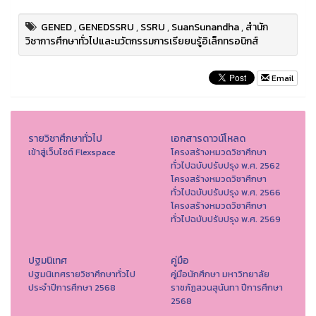
GENED
,
GENEDSSRU
,
SSRU
,
SuanSunandha
,
สำนัก
วิชาการศึกษาทั่วไปและนวัตกรรมการเรียยนรู้อิเล็กทรอนิกส์
Email
รายวิชาศึกษาทั่วไป
เอกสารดาวน์โหลด
เข้าสู่เว็บไซต์ Flexspace
โครงสร้างหมวดวิชาศึกษา
ทั่วไปฉบับปรับปรุง พ.ศ. 2562
โครงสร้างหมวดวิชาศึกษา
ทั่วไปฉบับปรับปรุง พ.ศ. 2566
โครงสร้างหมวดวิชาศึกษา
ทั่วไปฉบับปรับปรุง พ.ศ. 2569
ปฐมนิเทศ
คู่มือ
ปฐมนิเทศรายวิชาศึกษาทั่วไป
คู่มือนักศึกษา มหาวิทยาลัย
ประจำปีการศึกษา 2568
ราชภัฏสวนสุนันทา ปีการศึกษา
2568