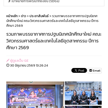
เป้าหมายการพัฒนาที่ยั่งยืน (SDGs)
หน้าหลัก
>
ข่าว
>
ประชาสัมพันธ์
> รวมภาพบรรยากาศการปฐมนิเทศ
นักศึกษาใหม่ คณะวิศวกรรมศาสตร์และเทคโนโลยีอุตสาหกรรม ปีการ
ศึกษา 2569
รวมภาพบรรยากาศการปฐมนิเทศนักศึกษาใหม่ คณะ
วิศวกรรมศาสตร์และเทคโนโลยีอุตสาหกรรม ปีการ
ศึกษา 2569
ผู้ดูแลเว็บ GE
30 มิถุนายน 2569 13:26:24
Email