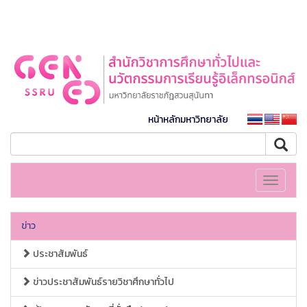
หน้าหลักมหาวิทยาลัย
Toggle
navigati
ข่าว
ประชาสัมพันธ์
ข่าวประชาสัมพันธ์รายวิชาศึกษาทั่วไป