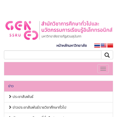
หน้าหลักมหาวิทยาลัย
Toggle
navigati
ข่าว
ประชาสัมพันธ์
ข่าวประชาสัมพันธ์รายวิชาศึกษาทั่วไป