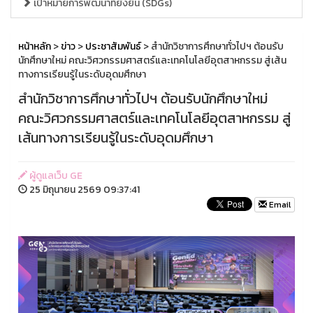
เป้าหมายการพัฒนาที่ยั่งยืน (SDGs)
หน้าหลัก
>
ข่าว
>
ประชาสัมพันธ์
> สำนักวิชาการศึกษาทั่วไปฯ ต้อนรับ
นักศึกษาใหม่ คณะวิศวกรรมศาสตร์และเทคโนโลยีอุตสาหกรรม สู่เส้น
ทางการเรียนรู้ในระดับอุดมศึกษา
สำนักวิชาการศึกษาทั่วไปฯ ต้อนรับนักศึกษาใหม่
คณะวิศวกรรมศาสตร์และเทคโนโลยีอุตสาหกรรม สู่
เส้นทางการเรียนรู้ในระดับอุดมศึกษา
ผู้ดูแลเว็บ GE
25 มิถุนายน 2569 09:37:41
Email