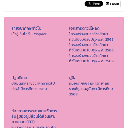
Email
รายวิชาศึกษาทั่วไป
เอกสารดาวน์โหลด
เข้าสู่เว็บไซต์ Flexspace
โครงสร้างหมวดวิชาศึกษา
ทั่วไปฉบับปรับปรุง พ.ศ. 2562
โครงสร้างหมวดวิชาศึกษา
ทั่วไปฉบับปรับปรุง พ.ศ. 2566
โครงสร้างหมวดวิชาศึกษา
ทั่วไปฉบับปรับปรุง พ.ศ. 2569
ปฐมนิเทศ
คู่มือ
ปฐมนิเทศรายวิชาศึกษาทั่วไป
คู่มือนักศึกษา มหาวิทยาลัย
ประจำปีการศึกษา 2568
ราชภัฏสวนสุนันทา ปีการศึกษา
2568
ช่องทางการตอบแบบวัดการ
รับรู้ของผู้มีส่วนได้ส่วนเสีย
ภายนอก (EIT)
แบบวัดการรับรู้ของผู้มีส่วนได้