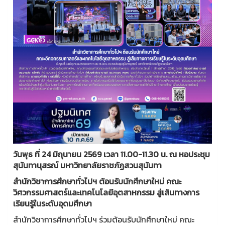
วันพุธ ที่ 24 มิถุนายน 2569 เวลา 11.00-11.30 น. ณ หอประชุม
สุนันทานุสรณ์ มหาวิทยาลัยราชภัฏสวนสุนันทา
สำนักวิชาการศึกษาทั่วไปฯ ต้อนรับนักศึกษาใหม่ คณะ
วิศวกรรมศาสตร์และเทคโนโลยีอุตสาหกรรม สู่เส้นทางการ
เรียนรู้ในระดับอุดมศึกษา
สำนักวิชาการศึกษาทั่วไปฯ ร่วมต้อนรับนักศึกษาใหม่ คณะ