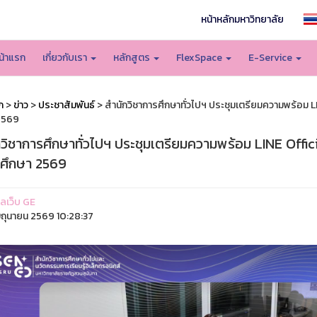
หน้าหลักมหาวิทยาลัย
น้าแรก
เกี่ยวกับเรา
หลักสูตร
FlexSpace
E-Service
ก
>
ข่าว
>
ประชาสัมพันธ์
> สำนักวิชาการศึกษาทั่วไปฯ ประชุมเตรียมความพร้อม LI
2569
กวิชาการศึกษาทั่วไปฯ ประชุมเตรียมความพร้อม LINE Offic
รศึกษา 2569
แลเว็บ GE
ิถุนายน 2569 10:28:37