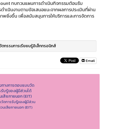
 Account ทบทวนแผนการดำเนินกิจกรรมต้อนรับ
รดำเนินงานตามข้อเสนอแนะจากผลการประเมินที่ผ่าน
ิ่งขึ้น เพื่อสนับสนุนการให้บริการและการจัดการ
วัตกรรมการเรียยนรู้อิเล็กทรอนิกส์
Email
องทางการตอบแบบวัด
รับรู้ของผู้มีส่วนได้
วนเสียภายนอก (EIT)
วัดการรับรู้ของผู้มีส่วน
ส่วนเสียภายนอก (EIT)