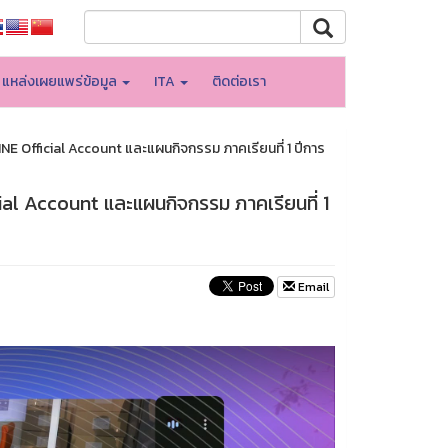
แหล่งเผยแพร่ข้อมูล
ITA
ติดต่อเรา
NE Official Account และแผนกิจกรรม ภาคเรียนที่ 1 ปีการ
ial Account และแผนกิจกรรม ภาคเรียนที่ 1
Email