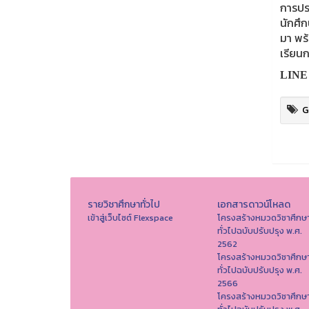
การปร
นักศึ
มา พร
เรียนก
LINE 
G
รายวิชาศึกษาทั่วไป
เอกสารดาวน์โหลด
เข้าสู่เว็บไซต์ Flexspace
โครงสร้างหมวดวิชาศึกษ
ทั่วไปฉบับปรับปรุง พ.ศ.
2562
โครงสร้างหมวดวิชาศึกษ
ทั่วไปฉบับปรับปรุง พ.ศ.
2566
โครงสร้างหมวดวิชาศึกษ