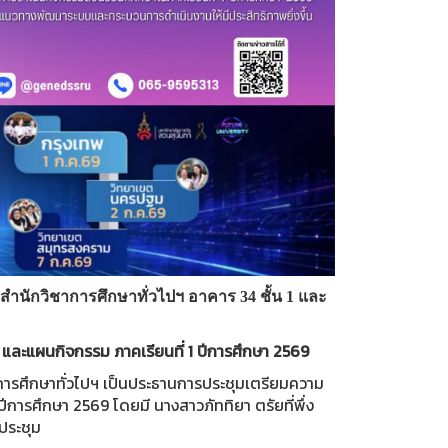
โอสำนักวิชาการศึกษาทั่วไปฯ อาคาร 34 ชั้น 1 และ
 และแผนกิจกรรม ภาคเรียนที่ 1 ปีการศึกษา 2569
าการศึกษาทั่วไปฯ เป็นประธานการประชุมเตรียมความ
การศึกษา 2569 โดยมี นางสาวภัททิยา ตรัยที่พึ่ง
ประชุม