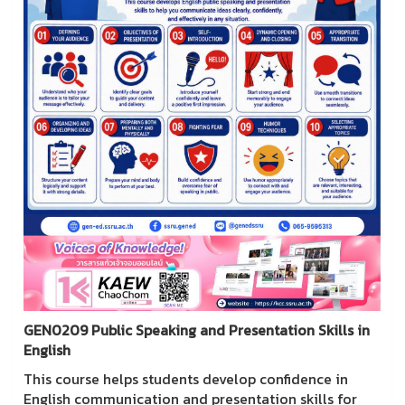
GEN0209 Public Speaking and Presentation Skills in
English
This course helps students develop confidence in
English communication and presentation skills for