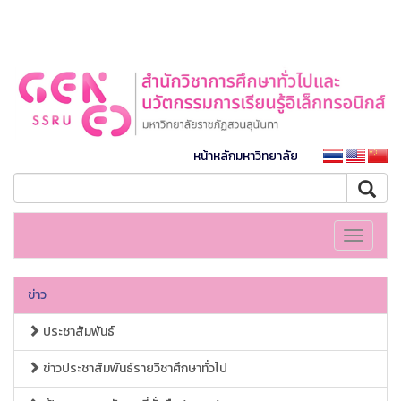
หน้าหลักมหาวิทยาลัย
Toggle
navigati
ข่าว
ประชาสัมพันธ์
ข่าวประชาสัมพันธ์รายวิชาศึกษาทั่วไป