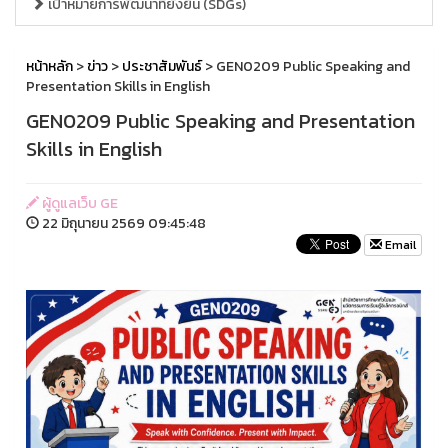
เป้าหมายการพัฒนาที่ยั่งยืน (SDGs)
หน้าหลัก
>
ข่าว
>
ประชาสัมพันธ์
> GEN0209 Public Speaking and
Presentation Skills in English
GEN0209 Public Speaking and Presentation
Skills in English
ผู้ดูแลเว็บ GE
22 มิถุนายน 2569 09:45:48
Email