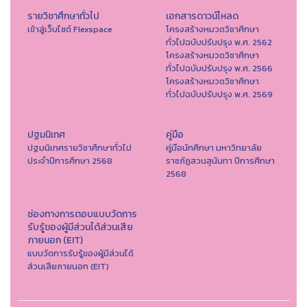
รายวิชาศึกษาทั่วไป
เอกสารดาวน์โหลด
เข้าสู่เว็บไซต์ Flexspace
โครงสร้างหมวดวิชาศึกษา
ทั่วไปฉบับปรับปรุง พ.ศ. 2562
โครงสร้างหมวดวิชาศึกษา
ทั่วไปฉบับปรับปรุง พ.ศ. 2566
โครงสร้างหมวดวิชาศึกษา
ทั่วไปฉบับปรับปรุง พ.ศ. 2569
ปฐมนิเทศ
คู่มือ
ปฐมนิเทศรายวิชาศึกษาทั่วไป
คู่มือนักศึกษา มหาวิทยาลัย
ประจำปีการศึกษา 2568
ราชภัฏสวนสุนันทา ปีการศึกษา
2568
ช่องทางการตอบแบบวัดการ
รับรู้ของผู้มีส่วนได้ส่วนเสีย
ภายนอก (EIT)
แบบวัดการรับรู้ของผู้มีส่วนได้
ส่วนเสียภายนอก (EIT)