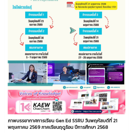
ภาพบรรยากาศการเรียน Gen Ed SSRU
วันพฤหัสบดีที่ 21
พฤษภาคม 2569 ภาคเรียนฤดูร้อน ปีการศึกษา 2568