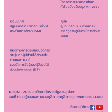
โครงสร้างหมวดวิชาศึกษา
ทั่วไปฉบับปรับปรุง พ.ศ. 2569
ปฐมนิเทศ
คู่มือ
ปฐมนิเทศรายวิชาศึกษาทั่วไป
คู่มือนักศึกษา มหาวิทยาลัย
ประจำปีการศึกษา 2568
ราชภัฏสวนสุนันทา ปีการศึกษา
2568
ช่องทางการตอบแบบวัดการ
รับรู้ของผู้มีส่วนได้ส่วนเสีย
ภายนอก (EIT)
แบบวัดการรับรู้ของผู้มีส่วนได้
ส่วนเสียภายนอก (EIT)
© 2012 - 2016 มหาวิทยาลัยราชภัฏสวนสุนันทา
เลขที่ 1 ถนนอู่ทองนอก แขวงดุสิต เขตดุสิต กรุงเทพมหานคร 10300
ติดตามได้ทาง