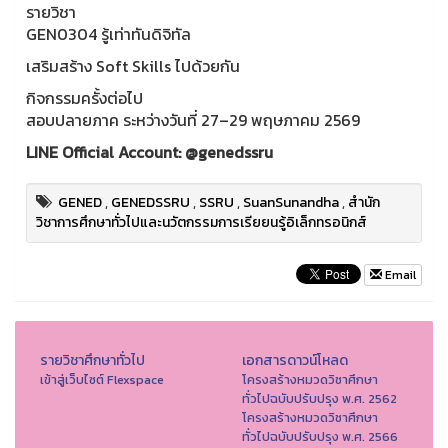
รายวิชา
GEN0304 รู้เท่าทันดิจิทัล
เสริมสร้าง Soft Skills ไปด้วยกัน
กิจกรรมครั้งต่อไป
สอบปลายภาค ระหว่างวันที่ 27–29 พฤษภาคม 2569
LINE Official Account: @genedssru
GENED
,
GENEDSSRU
,
SSRU
,
SuanSunandha
,
สำนัก
วิชาการศึกษาทั่วไปและนวัตกรรมการเรียยนรู้อิเล็กทรอนิกส์
Email
รายวิชาศึกษาทั่วไป
เอกสารดาวน์โหลด
เข้าสู่เว็บไซต์ Flexspace
โครงสร้างหมวดวิชาศึกษา
ทั่วไปฉบับปรับปรุง พ.ศ. 2562
โครงสร้างหมวดวิชาศึกษา
ทั่วไปฉบับปรับปรุง พ.ศ. 2566