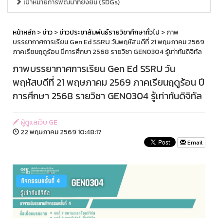
เป้าหมายการพัฒนาที่ยั่งยืน (SDGs)
หน้าหลัก
>
ข่าว
>
ข่าวประชาสัมพันธ์รายวิชาศึกษาทั่วไป
> ภาพ
บรรยากาศการเรียน Gen Ed SSRU วันพฤหัสบดีที่ 21 พฤษภาคม 2569
ภาคเรียนฤดูร้อน ปีการศึกษา 2568 รายวิชา GEN0304 รู้เท่าทันดิจิทัล
ภาพบรรยากาศการเรียน Gen Ed SSRU วัน
พฤหัสบดีที่ 21 พฤษภาคม 2569 ภาคเรียนฤดูร้อน ปี
การศึกษา 2568 รายวิชา GEN0304 รู้เท่าทันดิจิทัล
ผู้ดูแลเว็บ GE
22 พฤษภาคม 2569 10:48:17
Email