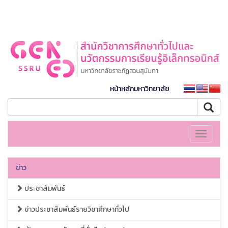
หน้าหลักมหาวิทยาลัย
Toggle
navigati
ข่าว
ประชาสัมพันธ์
ข่าวประชาสัมพันธ์รายวิชาศึกษาทั่วไป