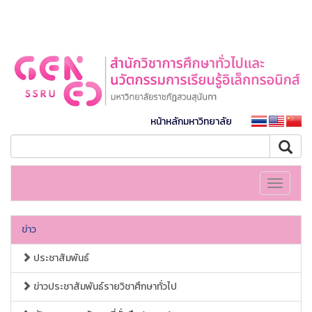
หน้าหลักมหาวิทยาลัย
Toggle
navigati
ข่าว
ประชาสัมพันธ์
ข่าวประชาสัมพันธ์รายวิชาศึกษาทั่วไป