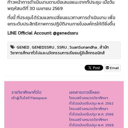
ก้าวหน้าการดำเนินงานตามข้อเสนอแนะจากที่ประชุม เมื่อวัน
พฤหัสบดีที่ 30 เมษายน 2569
ทั้งนี้ ที่ประชุมได้ร่วมแลกเปลี่ยนแนวทางการดำเนินงาน เพื่อ
ยกระดับประสิทธิภาพการปฏิบัติงานภายในองค์กรให้ดียิ่งขึ้น
LINE Official Account: @genedssru
GENED
,
GENEDSSRU
,
SSRU
,
SuanSunandha
,
สำนัก
วิชาการศึกษาทั่วไปและนวัตกรรมการเรียยนรู้อิเล็กทรอนิกส์
Email
รายวิชาศึกษาทั่วไป
เอกสารดาวน์โหลด
เข้าสู่เว็บไซต์ Flexspace
โครงสร้างหมวดวิชาศึกษา
ทั่วไปฉบับปรับปรุง พ.ศ. 2562
โครงสร้างหมวดวิชาศึกษา
ทั่วไปฉบับปรับปรุง พ.ศ. 2566
โครงสร้างหมวดวิชาศึกษา
ทั่วไปฉบับปรับปรุง พ.ศ. 2569