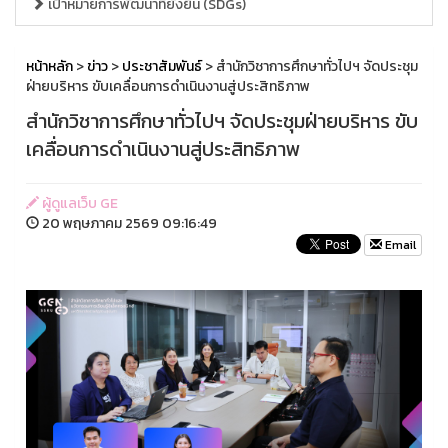
เป้าหมายการพัฒนาที่ยั่งยืน (SDGs)
หน้าหลัก
>
ข่าว
>
ประชาสัมพันธ์
> สำนักวิชาการศึกษาทั่วไปฯ จัดประชุม
ฝ่ายบริหาร ขับเคลื่อนการดำเนินงานสู่ประสิทธิภาพ
สำนักวิชาการศึกษาทั่วไปฯ จัดประชุมฝ่ายบริหาร ขับ
เคลื่อนการดำเนินงานสู่ประสิทธิภาพ
ผู้ดูแลเว็บ GE
20 พฤษภาคม 2569 09:16:49
Email